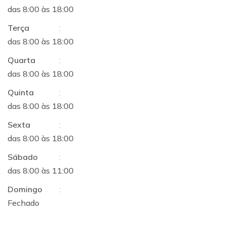
das 8:00 às 18:00
Terça
:
das 8:00 às 18:00
Quarta
:
das 8:00 às 18:00
Quinta
:
das 8:00 às 18:00
Sexta
:
das 8:00 às 18:00
Sábado
:
das 8:00 às 11:00
Domingo
:
Fechado