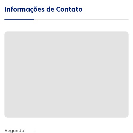
Informações de Contato
Segunda
: