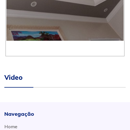
Video
Navegação
Home