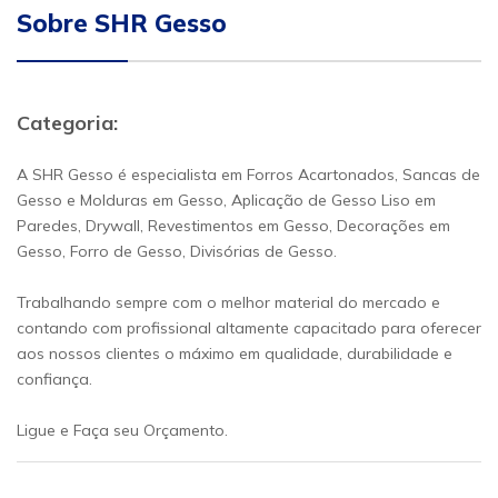
Sobre SHR Gesso
Categoria:
A SHR Gesso é especialista em Forros Acartonados, Sancas de
Gesso e Molduras em Gesso, Aplicação de Gesso Liso em
Paredes, Drywall, Revestimentos em Gesso, Decorações em
Gesso, Forro de Gesso, Divisórias de Gesso.
Trabalhando sempre com o melhor material do mercado e
contando com profissional altamente capacitado para oferecer
aos nossos clientes o máximo em qualidade, durabilidade e
confiança.
Ligue e Faça seu Orçamento.