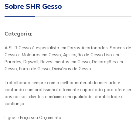
Sobre SHR Gesso
Categoria:
A SHR Gesso é especialista em Forros Acartonados, Sancas de
Gesso e Molduras em Gesso, Aplicação de Gesso Liso em
Paredes, Drywall, Revestimentos em Gesso, Decorações em
Gesso, Forro de Gesso, Divisórias de Gesso.
Trabalhando sempre com o melhor material do mercado e
contando com profissional altamente capacitado para oferecer
aos nossos clientes o máximo em qualidade, durabilidade e
confiança.
Ligue e Faça seu Orçamento.