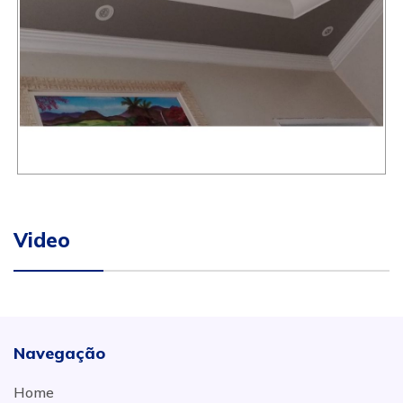
Video
Navegação
Home