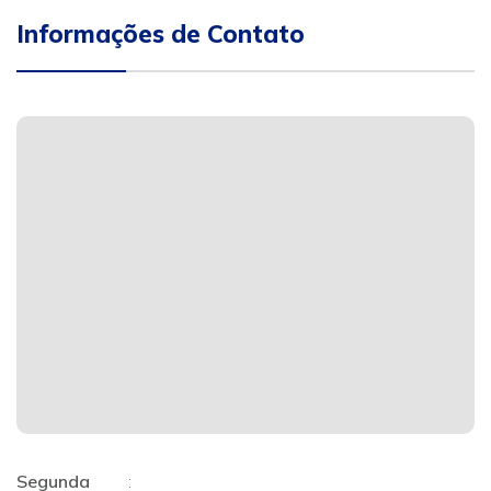
Informações de Contato
Segunda
: