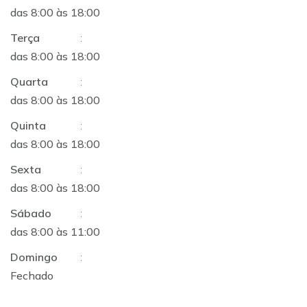
das 8:00 às 18:00
Terça
:
das 8:00 às 18:00
Quarta
:
das 8:00 às 18:00
Quinta
:
das 8:00 às 18:00
Sexta
:
das 8:00 às 18:00
Sábado
:
das 8:00 às 11:00
Domingo
:
Fechado