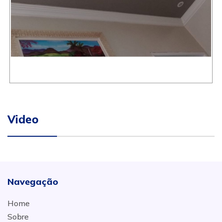
Video
Navegação
Home
Sobre