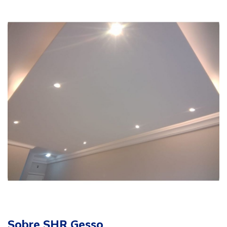
Sobre SHR Gesso