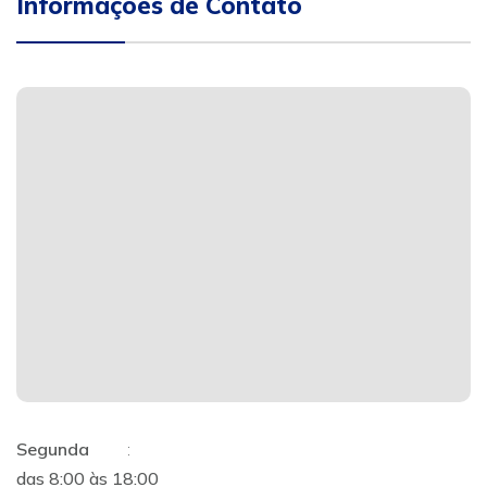
Informações de Contato
Segunda
:
das 8:00 às 18:00