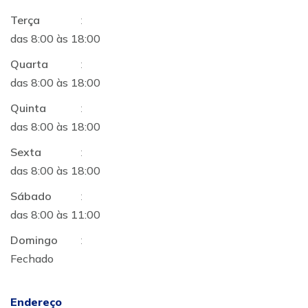
Terça
:
das 8:00 às 18:00
Quarta
:
das 8:00 às 18:00
Quinta
:
das 8:00 às 18:00
Sexta
:
das 8:00 às 18:00
Sábado
:
das 8:00 às 11:00
Domingo
:
Fechado
Endereço