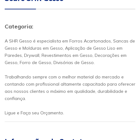
Categoria:
A SHR Gesso é especialista em Forros Acartonados, Sancas de
Gesso e Molduras em Gesso, Aplicação de Gesso Liso em
Paredes, Drywall, Revestimentos em Gesso, Decorações em
Gesso, Forro de Gesso, Divisórias de Gesso.
Trabalhando sempre com o melhor material do mercado e
contando com profissional altamente capacitado para oferecer
aos nossos clientes o máximo em qualidade, durabilidade e
confiança.
Ligue e Faça seu Orçamento.