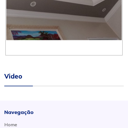
Video
Navegação
Home