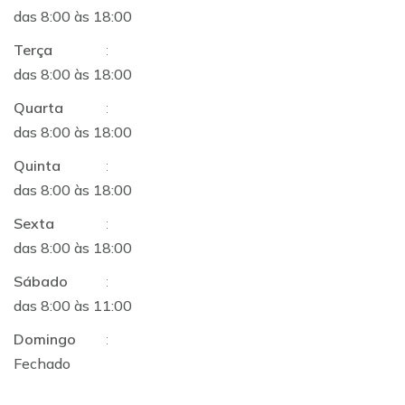
das 8:00 às 18:00
Terça
:
das 8:00 às 18:00
Quarta
:
das 8:00 às 18:00
Quinta
:
das 8:00 às 18:00
Sexta
:
das 8:00 às 18:00
Sábado
:
das 8:00 às 11:00
Domingo
:
Fechado