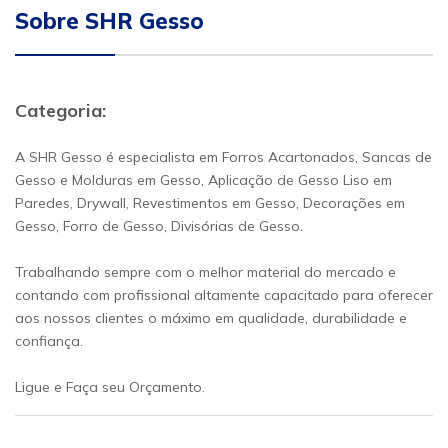
Sobre SHR Gesso
Categoria:
A SHR Gesso é especialista em Forros Acartonados, Sancas de
Gesso e Molduras em Gesso, Aplicação de Gesso Liso em
Paredes, Drywall, Revestimentos em Gesso, Decorações em
Gesso, Forro de Gesso, Divisórias de Gesso.
Trabalhando sempre com o melhor material do mercado e
contando com profissional altamente capacitado para oferecer
aos nossos clientes o máximo em qualidade, durabilidade e
confiança.
Ligue e Faça seu Orçamento.