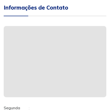
Informações de Contato
Segunda
: