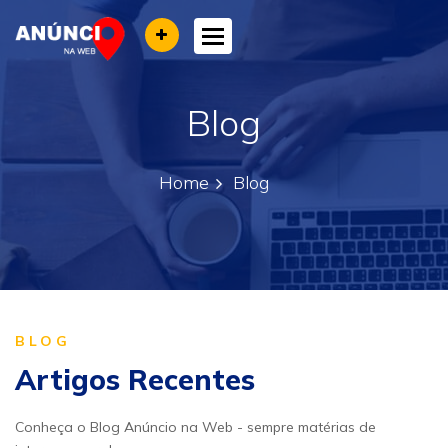
Toggle navigation
Blog
Home
Blog
BLOG
Artigos Recentes
Conheça o Blog Anúncio na Web - sempre matérias de