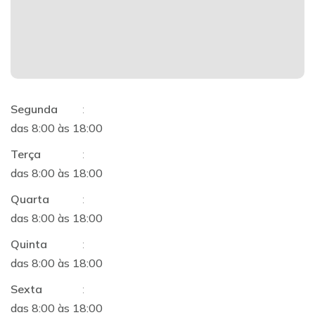
Segunda
:
das 8:00 às 18:00
Terça
:
das 8:00 às 18:00
Quarta
:
das 8:00 às 18:00
Quinta
:
das 8:00 às 18:00
Sexta
:
das 8:00 às 18:00