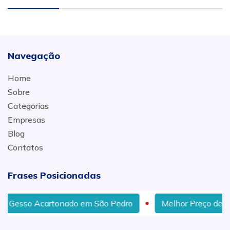
Navegação
Home
Sobre
Categorias
Empresas
Blog
Contatos
Frases Posicionadas
 Acartonado em São Pedro
Melhor Preço de Gesso Aca