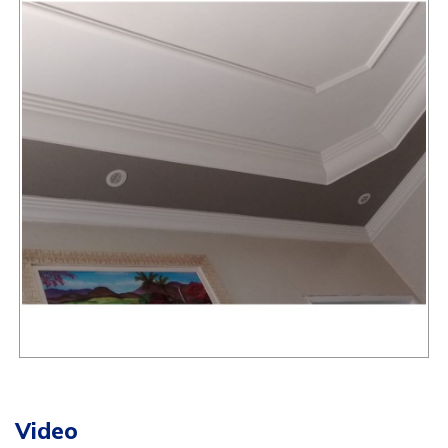
Video