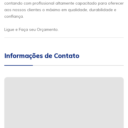
contando com profissional altamente capacitado para oferecer
aos nossos clientes o máximo em qualidade, durabilidade e
confiança.
Ligue e Faça seu Orçamento.
Informações de Contato