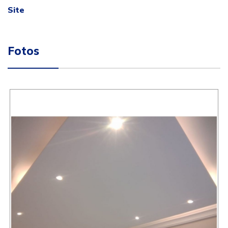
Site
Fotos