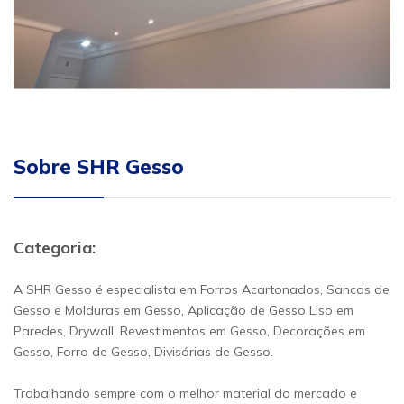
Sobre SHR Gesso
Categoria:
A SHR Gesso é especialista em Forros Acartonados, Sancas de
Gesso e Molduras em Gesso, Aplicação de Gesso Liso em
Paredes, Drywall, Revestimentos em Gesso, Decorações em
Gesso, Forro de Gesso, Divisórias de Gesso.
Trabalhando sempre com o melhor material do mercado e