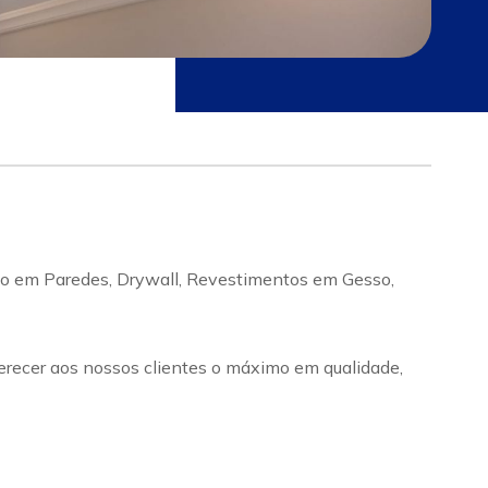
so em Paredes, Drywall, Revestimentos em Gesso,
recer aos nossos clientes o máximo em qualidade,