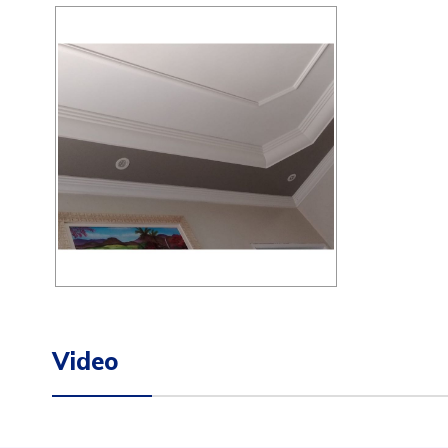
Video