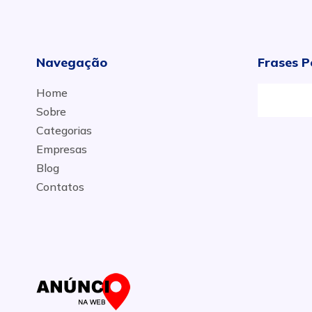
Navegação
Frases P
Home
Sobre
Categorias
Empresas
Blog
Contatos