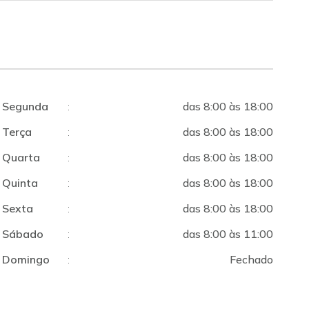
Segunda
:
das 8:00 às 18:00
Terça
:
das 8:00 às 18:00
Quarta
:
das 8:00 às 18:00
Quinta
:
das 8:00 às 18:00
Sexta
:
das 8:00 às 18:00
Sábado
:
das 8:00 às 11:00
Domingo
:
Fechado