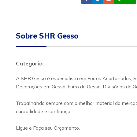
Sobre SHR Gesso
Categoria:
A SHR Gesso é especialista em Forros Acartonados, 
Decorações em Gesso, Forro de Gesso, Divisórias de G
Trabalhando sempre com o melhor material do mercado
durabilidade e confiança.
Ligue e Faça seu Orçamento.