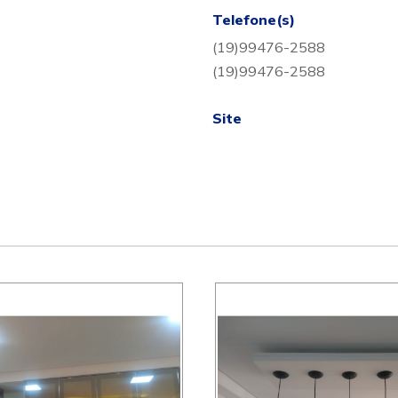
Telefone(s)
(19)99476-2588
(19)99476-2588
Site