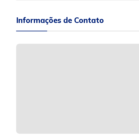
Informações de Contato