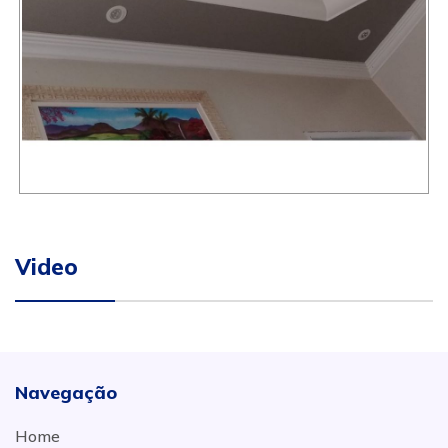
Video
Navegação
Home