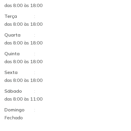
das 8:00 às 18:00
Terça
:
das 8:00 às 18:00
Quarta
:
das 8:00 às 18:00
Quinta
:
das 8:00 às 18:00
Sexta
:
das 8:00 às 18:00
Sábado
:
das 8:00 às 11:00
Domingo
:
Fechado