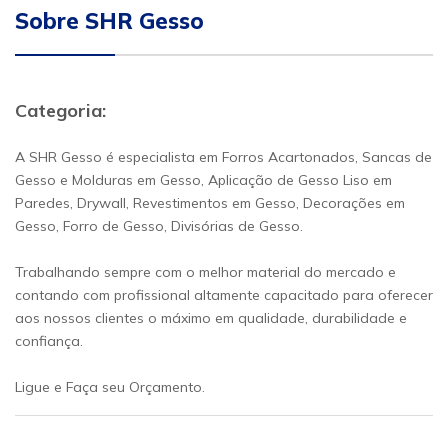
Sobre SHR Gesso
Categoria:
A SHR Gesso é especialista em Forros Acartonados, Sancas de
Gesso e Molduras em Gesso, Aplicação de Gesso Liso em
Paredes, Drywall, Revestimentos em Gesso, Decorações em
Gesso, Forro de Gesso, Divisórias de Gesso.
Trabalhando sempre com o melhor material do mercado e
contando com profissional altamente capacitado para oferecer
aos nossos clientes o máximo em qualidade, durabilidade e
confiança.
Ligue e Faça seu Orçamento.