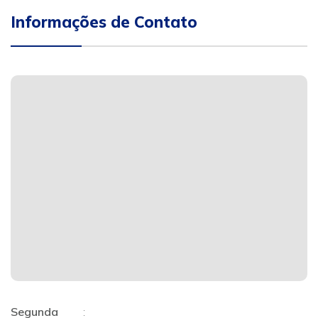
Informações de Contato
Segunda
: