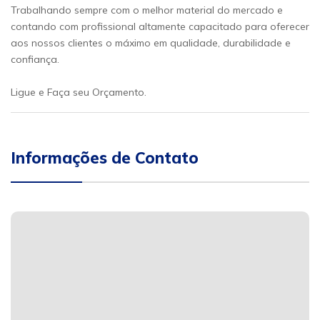
Trabalhando sempre com o melhor material do mercado e
contando com profissional altamente capacitado para oferecer
aos nossos clientes o máximo em qualidade, durabilidade e
confiança.
Ligue e Faça seu Orçamento.
Informações de Contato