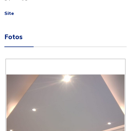
Site
Fotos