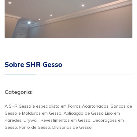
Sobre SHR Gesso
Categoria:
A SHR Gesso é especialista em Forros Acartonados, Sancas de
Gesso e Molduras em Gesso, Aplicação de Gesso Liso em
Paredes, Drywall, Revestimentos em Gesso, Decorações em
Gesso, Forro de Gesso, Divisórias de Gesso.