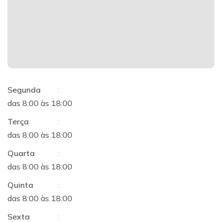
Segunda
:
das 8:00 às 18:00
Terça
:
das 8:00 às 18:00
Quarta
:
das 8:00 às 18:00
Quinta
:
das 8:00 às 18:00
Sexta
: