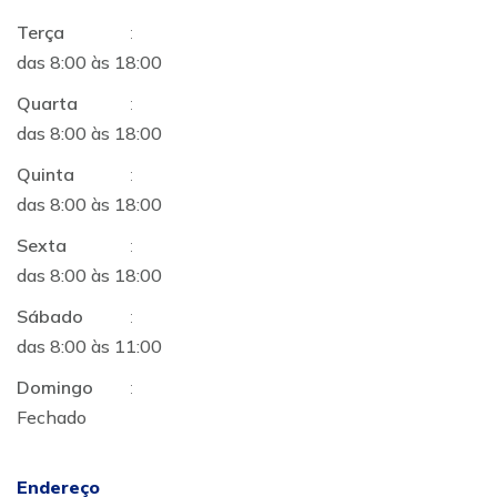
Terça
:
das 8:00 às 18:00
Quarta
:
das 8:00 às 18:00
Quinta
:
das 8:00 às 18:00
Sexta
:
das 8:00 às 18:00
Sábado
:
das 8:00 às 11:00
Domingo
:
Fechado
Endereço