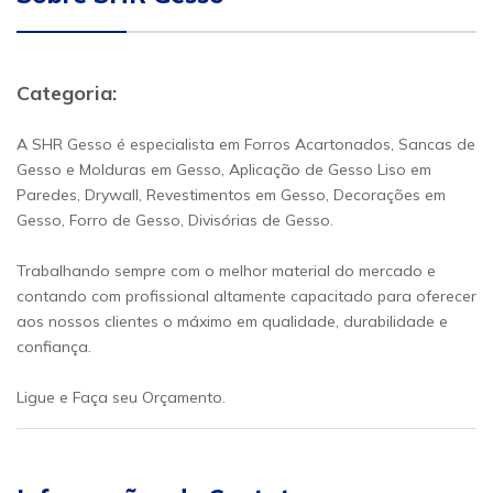
Categoria:
A SHR Gesso é especialista em Forros Acartonados, Sancas de
Gesso e Molduras em Gesso, Aplicação de Gesso Liso em
Paredes, Drywall, Revestimentos em Gesso, Decorações em
Gesso, Forro de Gesso, Divisórias de Gesso.
Trabalhando sempre com o melhor material do mercado e
contando com profissional altamente capacitado para oferecer
aos nossos clientes o máximo em qualidade, durabilidade e
confiança.
Ligue e Faça seu Orçamento.