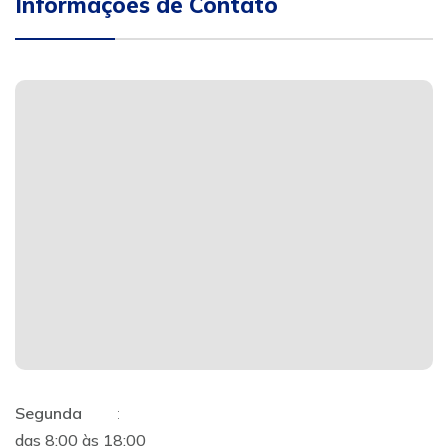
Informações de Contato
Segunda
:
das 8:00 às 18:00