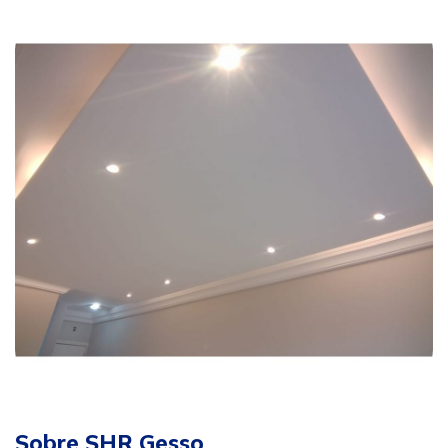
Sobre SHR Gesso