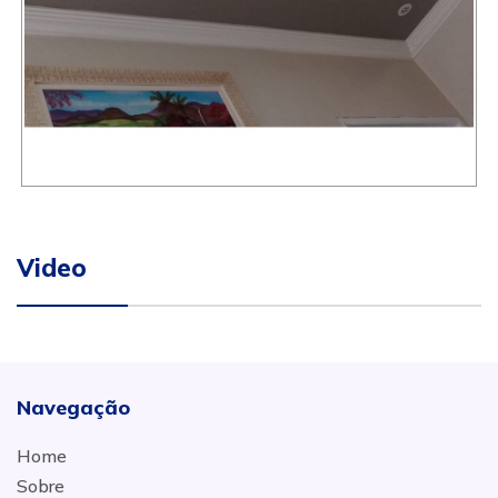
Video
Navegação
Home
Sobre