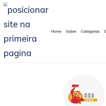
Home
Sobre
Categorias