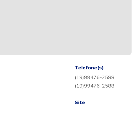
Telefone(s)
(19)99476-2588
(19)99476-2588
Site