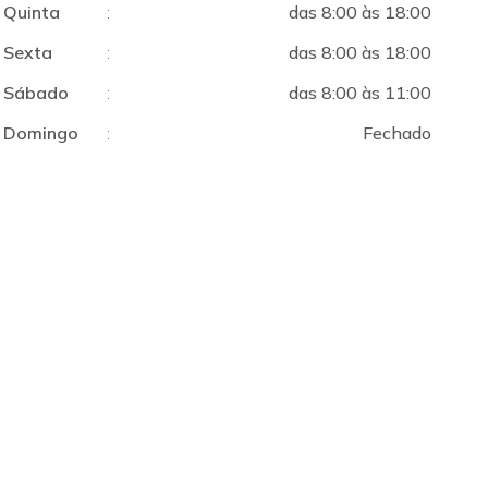
Quinta
:
das 8:00 às 18:00
Sexta
:
das 8:00 às 18:00
Sábado
:
das 8:00 às 11:00
Domingo
:
Fechado