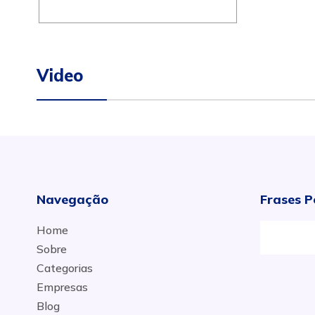
Video
Navegação
Frases P
Home
Sobre
Categorias
Empresas
Blog