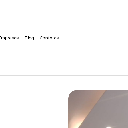
Empresas
Blog
Contatos