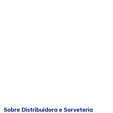
Sobre Distribuidora e Sorveteria