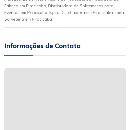
Fábrica em Piracicaba, Distribuidora de Sobremesas para
Eventos em Piracicaba, Ispira Distribuidora em Piracicaba,Ispira
Sorveteria em Piracicaba
Informações de Contato