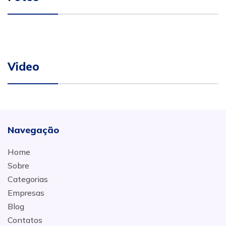
Video
Navegação
Home
Sobre
Categorias
Empresas
Blog
Contatos