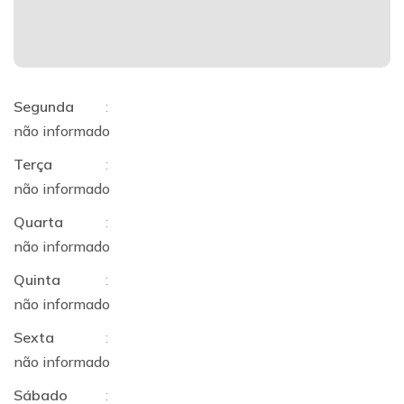
Segunda
:
não informado
Terça
:
não informado
Quarta
:
não informado
Quinta
:
não informado
Sexta
:
não informado
Sábado
: