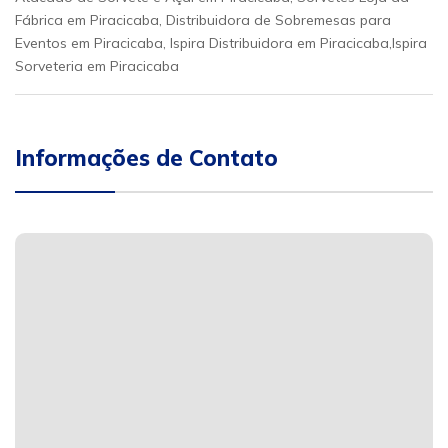
Fábrica em Piracicaba, Distribuidora de Sobremesas para
Eventos em Piracicaba, Ispira Distribuidora em Piracicaba,Ispira
Sorveteria em Piracicaba
Informações de Contato