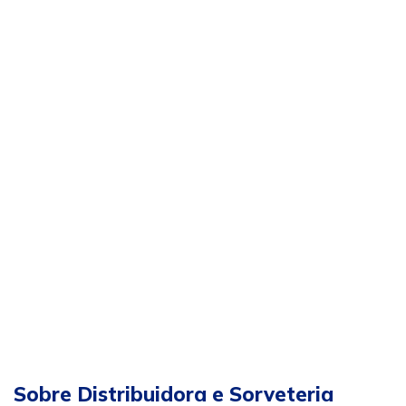
Sobre Distribuidora e Sorveteria