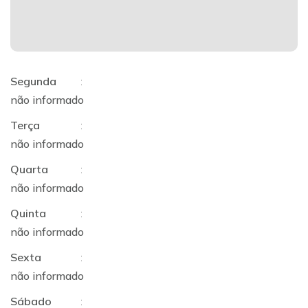
Segunda
:
não informado
Terça
:
não informado
Quarta
:
não informado
Quinta
:
não informado
Sexta
:
não informado
Sábado
: