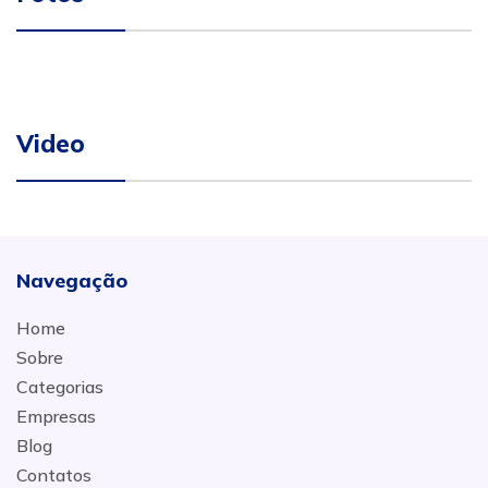
Video
Navegação
Home
Sobre
Categorias
Empresas
Blog
Contatos