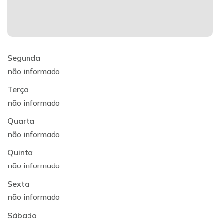
Segunda
:
não informado
Terça
:
não informado
Quarta
:
não informado
Quinta
:
não informado
Sexta
:
não informado
Sábado
: