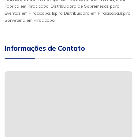
Fábrica em Piracicaba, Distribuidora de Sobremesas para
Eventos em Piracicaba, Ispira Distribuidora em Piracicaba,Ispira
Sorveteria em Piracicaba
Informações de Contato