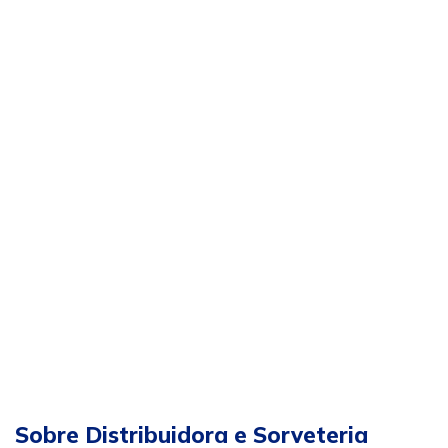
Sobre Distribuidora e Sorveteria