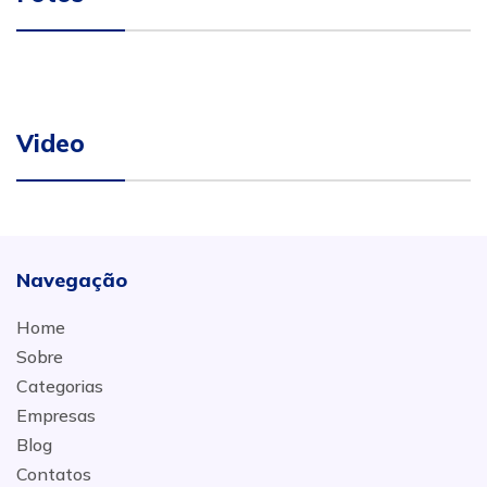
Video
Navegação
Home
Sobre
Categorias
Empresas
Blog
Contatos