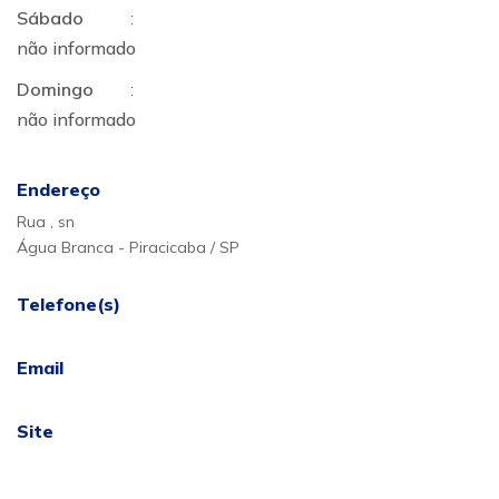
Sábado
:
não informado
Domingo
:
não informado
Endereço
Rua , sn
Água Branca - Piracicaba / SP
Telefone(s)
Email
Site