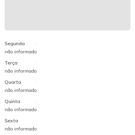
Segunda
:
não informado
Terça
:
não informado
Quarta
:
não informado
Quinta
:
não informado
Sexta
:
não informado