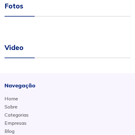
Fotos
Video
Navegação
Home
Sobre
Categorias
Empresas
Blog