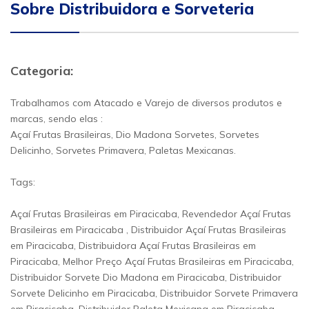
Sobre Distribuidora e Sorveteria
Categoria:
Trabalhamos com Atacado e Varejo de diversos produtos e
marcas, sendo elas :
Açaí Frutas Brasileiras, Dio Madona Sorvetes, Sorvetes
Delicinho, Sorvetes Primavera, Paletas Mexicanas.
Tags:
Açaí Frutas Brasileiras em Piracicaba, Revendedor Açaí Frutas
Brasileiras em Piracicaba , Distribuidor Açaí Frutas Brasileiras
em Piracicaba, Distribuidora Açaí Frutas Brasileiras em
Piracicaba, Melhor Preço Açaí Frutas Brasileiras em Piracicaba,
Distribuidor Sorvete Dio Madona em Piracicaba, Distribuidor
Sorvete Delicinho em Piracicaba, Distribuidor Sorvete Primavera