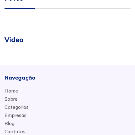
Video
Navegação
Home
Sobre
Categorias
Empresas
Blog
Contatos