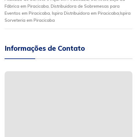
Fábrica em Piracicaba, Distribuidora de Sobremesas para
Eventos em Piracicaba, Ispira Distribuidora em Piracicaba,Ispira
Sorveteria em Piracicaba
Informações de Contato