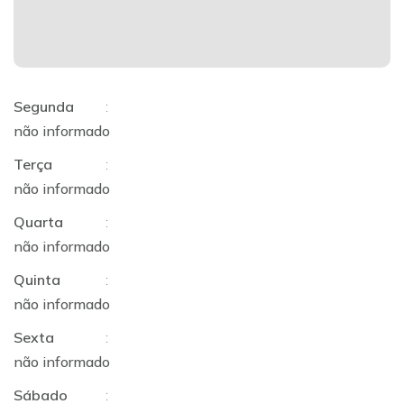
Segunda
:
não informado
Terça
:
não informado
Quarta
:
não informado
Quinta
:
não informado
Sexta
:
não informado
Sábado
: