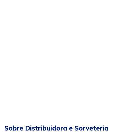
Sobre Distribuidora e Sorveteria