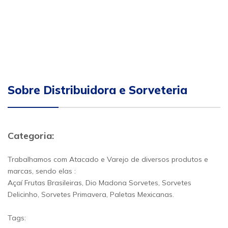
Sobre Distribuidora e Sorveteria
Categoria:
Trabalhamos com Atacado e Varejo de diversos produtos e
marcas, sendo elas :
Açaí Frutas Brasileiras, Dio Madona Sorvetes, Sorvetes
Delicinho, Sorvetes Primavera, Paletas Mexicanas.
Tags: