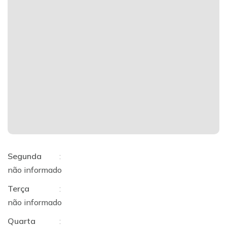
Segunda
:
não informado
Terça
:
não informado
Quarta
: