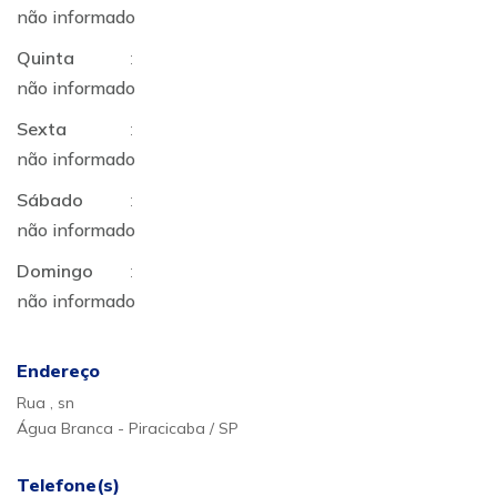
não informado
Quinta
:
não informado
Sexta
:
não informado
Sábado
:
não informado
Domingo
:
não informado
Endereço
Rua , sn
Água Branca - Piracicaba / SP
Telefone(s)