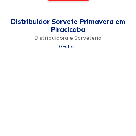
Distribuidor Sorvete Primavera em
Piracicaba
Distribuidora e Sorveteria
0 Foto(s)