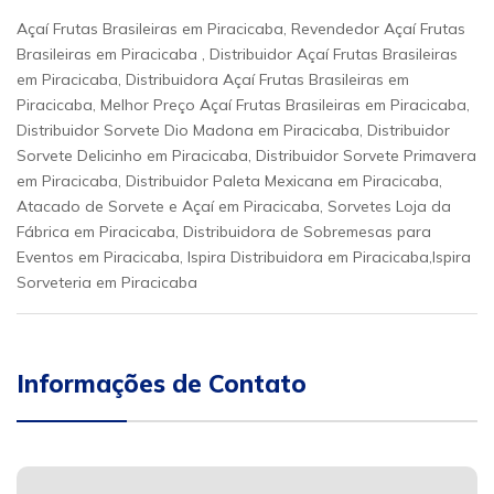
Açaí Frutas Brasileiras em Piracicaba, Revendedor Açaí Frutas
Brasileiras em Piracicaba , Distribuidor Açaí Frutas Brasileiras
em Piracicaba, Distribuidora Açaí Frutas Brasileiras em
Piracicaba, Melhor Preço Açaí Frutas Brasileiras em Piracicaba,
Distribuidor Sorvete Dio Madona em Piracicaba, Distribuidor
Sorvete Delicinho em Piracicaba, Distribuidor Sorvete Primavera
em Piracicaba, Distribuidor Paleta Mexicana em Piracicaba,
Atacado de Sorvete e Açaí em Piracicaba, Sorvetes Loja da
Fábrica em Piracicaba, Distribuidora de Sobremesas para
Eventos em Piracicaba, Ispira Distribuidora em Piracicaba,Ispira
Sorveteria em Piracicaba
Informações de Contato