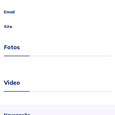
Email
Site
Fotos
Video
Navegação