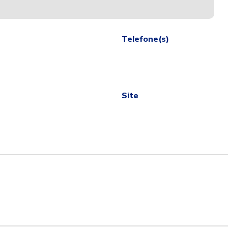
Telefone(s)
Site