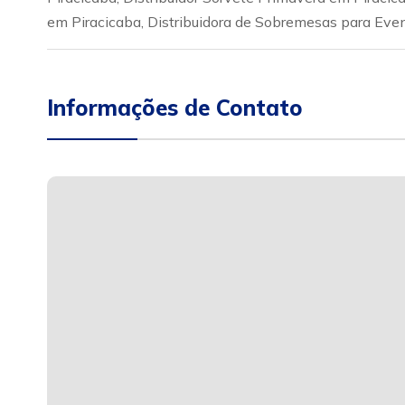
em Piracicaba, Distribuidora de Sobremesas para Event
Informações de Contato