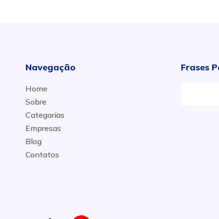
Navegação
Frases P
Home
Sobre
Categorias
Empresas
Blog
Contatos