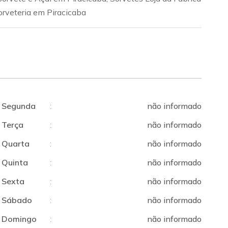
orveteria em Piracicaba
Segunda
:
não informado
Terça
:
não informado
Quarta
:
não informado
Quinta
:
não informado
Sexta
:
não informado
Sábado
:
não informado
Domingo
:
não informado