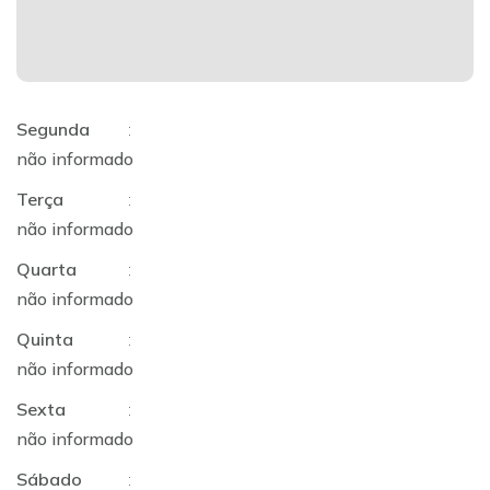
Segunda
:
não informado
Terça
:
não informado
Quarta
:
não informado
Quinta
:
não informado
Sexta
:
não informado
Sábado
: