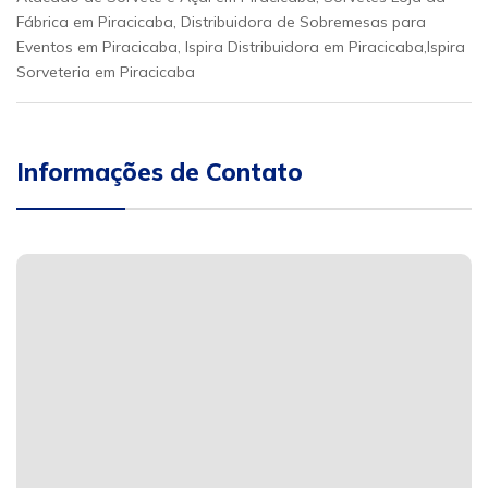
Fábrica em Piracicaba, Distribuidora de Sobremesas para
Eventos em Piracicaba, Ispira Distribuidora em Piracicaba,Ispira
Sorveteria em Piracicaba
Informações de Contato