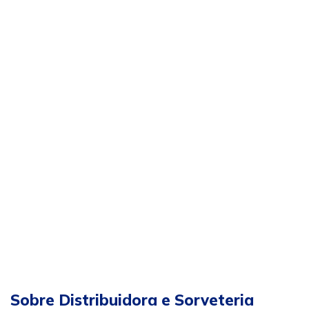
Sobre Distribuidora e Sorveteria