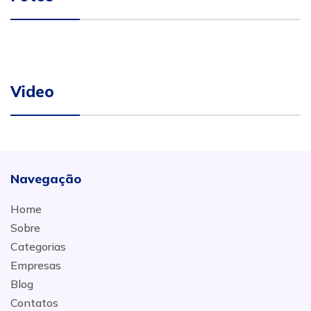
Video
Navegação
Home
Sobre
Categorias
Empresas
Blog
Contatos