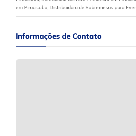
em Piracicaba, Distribuidora de Sobremesas para Event
Informações de Contato