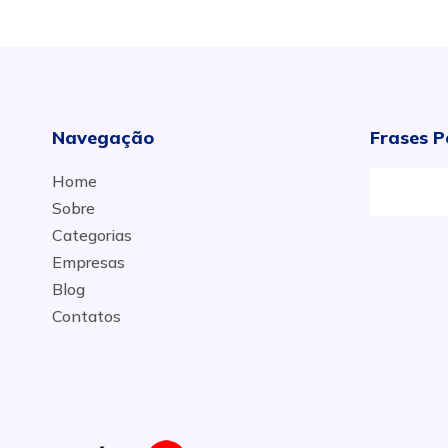
Navegação
Frases P
Home
Sobre
Categorias
Empresas
Blog
Contatos