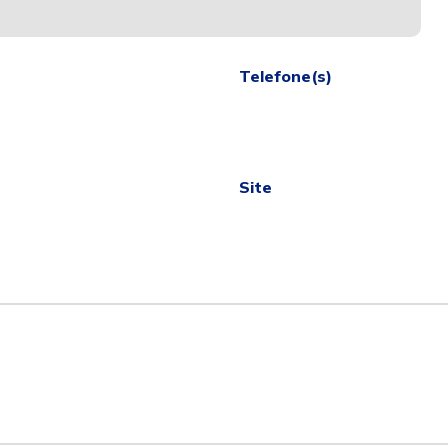
Telefone(s)
Site