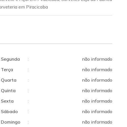
orveteria em Piracicaba
Segunda
:
não informado
Terça
:
não informado
Quarta
:
não informado
Quinta
:
não informado
Sexta
:
não informado
Sábado
:
não informado
Domingo
:
não informado