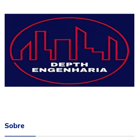
Sobre