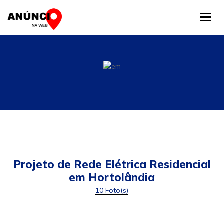
Tog
Projeto de Rede Elétrica Residencial
em Hortolândia
10 Foto(s)