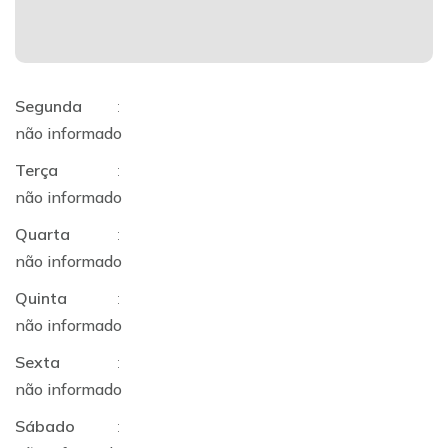
Segunda
:
não informado
Terça
:
não informado
Quarta
:
não informado
Quinta
:
não informado
Sexta
:
não informado
Sábado
: