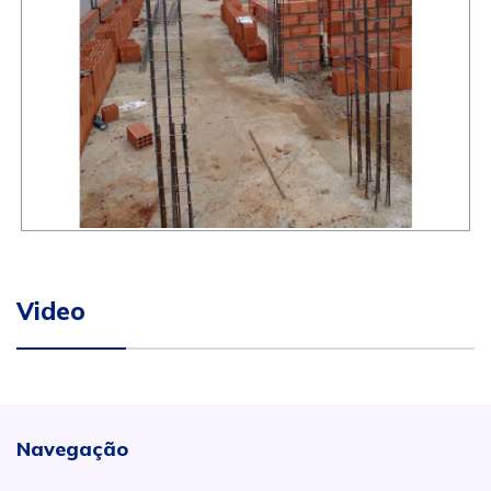
Video
Navegação