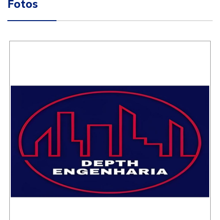
Fotos