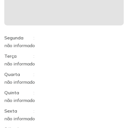
Segunda
:
não informado
Terça
:
não informado
Quarta
:
não informado
Quinta
:
não informado
Sexta
:
não informado