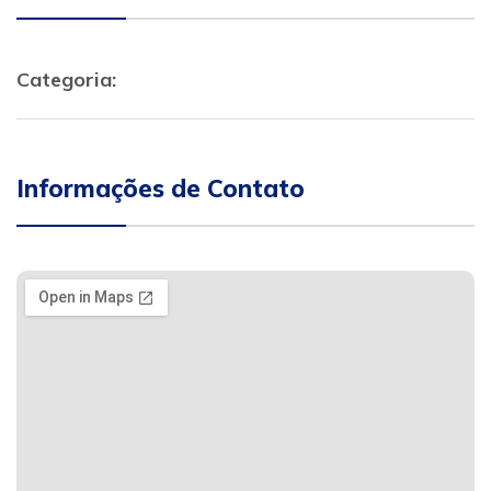
Categoria:
Informações de Contato