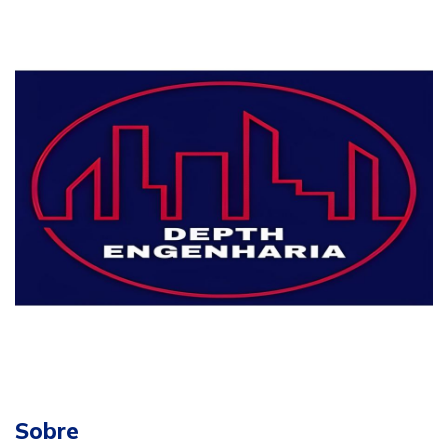
Sobre