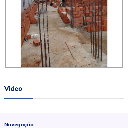
Video
Navegação