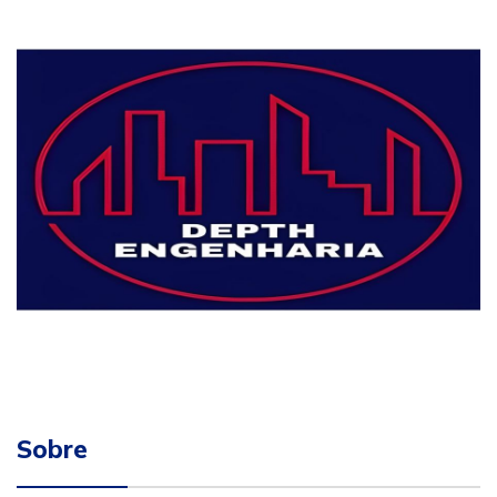
Sobre