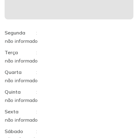
Segunda
:
não informado
Terça
:
não informado
Quarta
:
não informado
Quinta
:
não informado
Sexta
:
não informado
Sábado
: