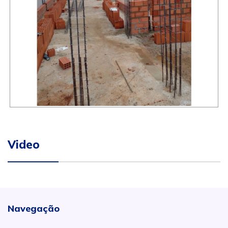
Video
Navegação