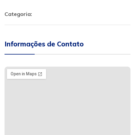
Categoria:
Informações de Contato