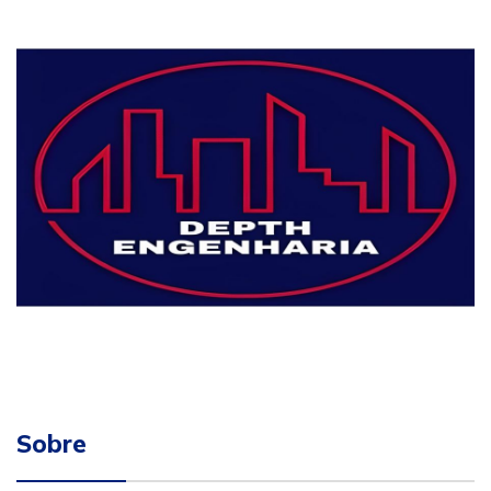
Sobre