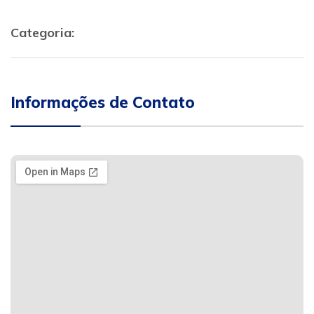
Categoria:
Informações de Contato