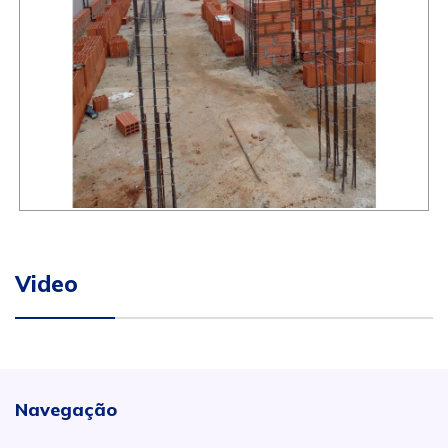
Video
Navegação