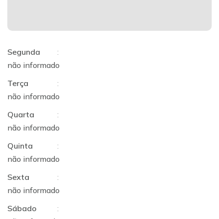
Segunda
:
não informado
Terça
:
não informado
Quarta
:
não informado
Quinta
:
não informado
Sexta
:
não informado
Sábado
: