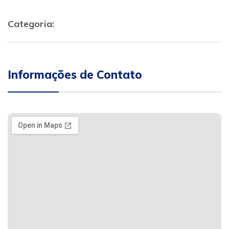
Categoria:
Informações de Contato