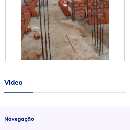
Video
Navegação