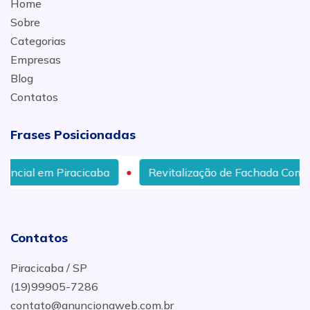
Home
Sobre
Categorias
Empresas
Blog
Contatos
Frases Posicionadas
 Piracicaba
Revitalização de Fachada Comercial em 
Contatos
Piracicaba / SP
(19)99905-7286
contato@anuncionaweb.com.br