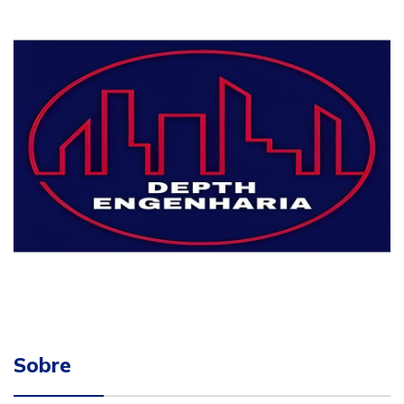
Sobre