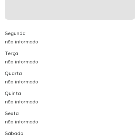
Segunda
:
não informado
Terça
:
não informado
Quarta
:
não informado
Quinta
:
não informado
Sexta
:
não informado
Sábado
: