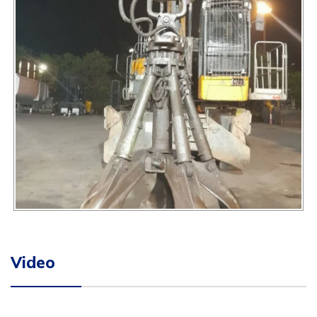
Video