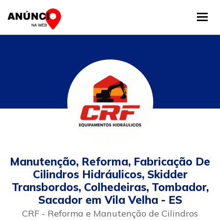
Tog
Manutenção, Reforma, Fabricação De
Cilindros Hidráulicos, Skidder
Transbordos, Colhedeiras, Tombador,
Sacador em Vila Velha - ES
CRF - Reforma e Manutenção de Cilindros