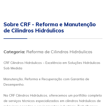
Sobre CRF - Reforma e Manutenção
de Cilindros Hidráulicos
Categoria:
Reforma de Cilindros Hidráulicos
CRF Cilindros Hidráulicos – Excelência em Soluções Hidráulicas
Sob Medida
Manutenção, Reforma e Recuperação com Garantia de
Desempenho.
Na CRF Cilindros Hidráulicos, oferecemos um portfólio completo
de serviços técnicos especializados em cilindros hidráulicos de