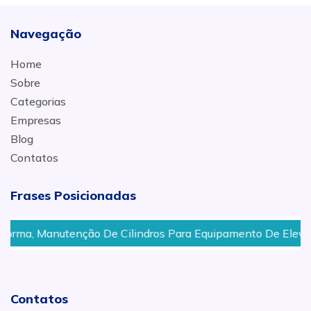
Navegação
Home
Sobre
Categorias
Empresas
Blog
Contatos
Frases Posicionadas
ão De Cilindros Para Equipamento De Elevação, Guindaste, 
Contatos