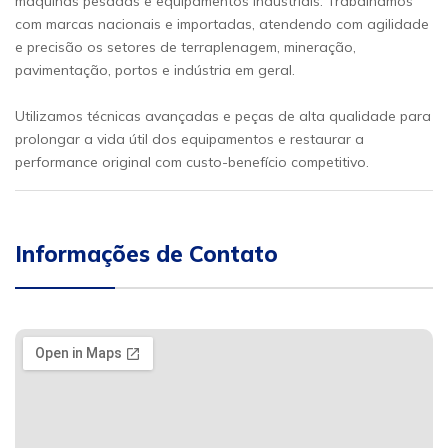
máquinas pesadas e equipamentos industriais. Trabalhamos
com marcas nacionais e importadas, atendendo com agilidade
e precisão os setores de terraplenagem, mineração,
pavimentação, portos e indústria em geral.
Utilizamos técnicas avançadas e peças de alta qualidade para
prolongar a vida útil dos equipamentos e restaurar a
performance original com custo-benefício competitivo.
Informações de Contato