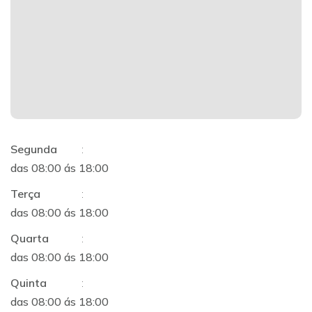
Segunda
:
das 08:00 ás 18:00
Terça
:
das 08:00 ás 18:00
Quarta
:
das 08:00 ás 18:00
Quinta
:
das 08:00 ás 18:00