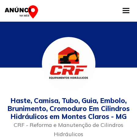
Tog
Haste, Camisa, Tubo, Guia, Embolo,
Brunimento, Cromoduro Em Cilindros
Hidráulicos em Montes Claros - MG
CRF - Reforma e Manutenção de Cilindros
Hidráulicos