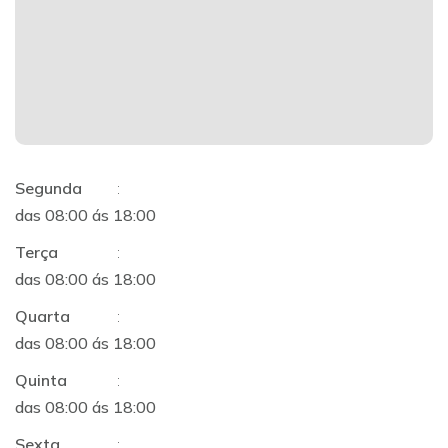
Segunda
:
das 08:00 ás 18:00
Terça
:
das 08:00 ás 18:00
Quarta
:
das 08:00 ás 18:00
Quinta
:
das 08:00 ás 18:00
Sexta
: