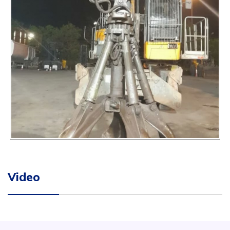
Video