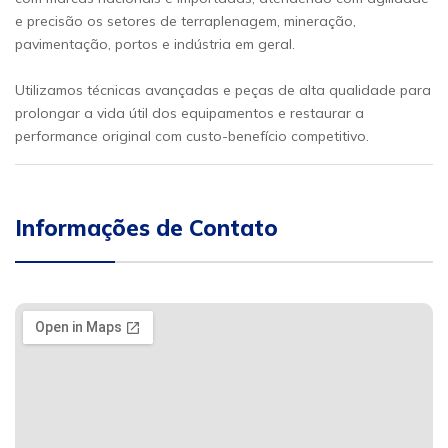
e precisão os setores de terraplenagem, mineração,
pavimentação, portos e indústria em geral.
Utilizamos técnicas avançadas e peças de alta qualidade para
prolongar a vida útil dos equipamentos e restaurar a
performance original com custo-benefício competitivo.
Informações de Contato