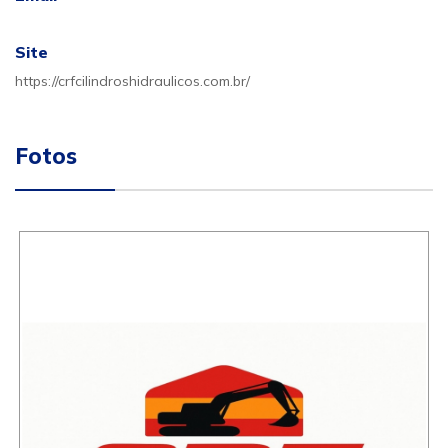
Site
https://crfcilindroshidraulicos.com.br/
Fotos