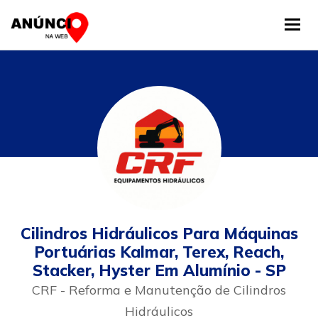
Tog
Cilindros Hidráulicos Para Máquinas
Portuárias Kalmar, Terex, Reach,
Stacker, Hyster Em Alumínio - SP
CRF - Reforma e Manutenção de Cilindros
Hidráulicos