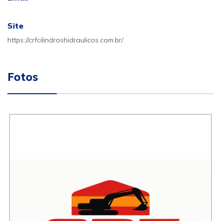
Site
https://crfcilindroshidraulicos.com.br/
Fotos