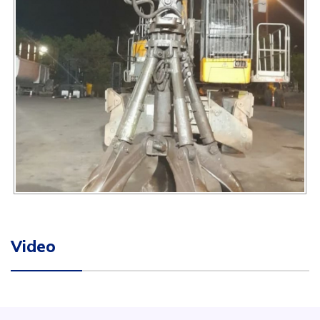
Video