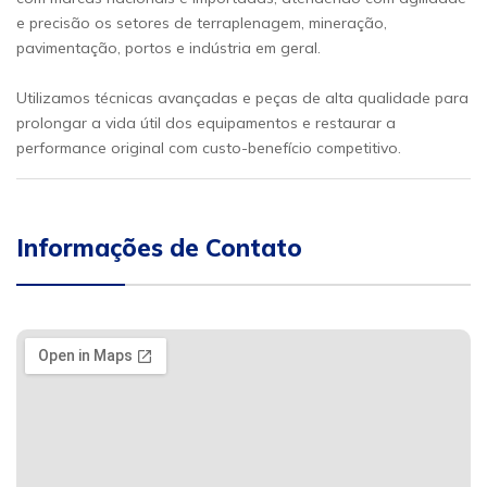
e precisão os setores de terraplenagem, mineração,
pavimentação, portos e indústria em geral.
Utilizamos técnicas avançadas e peças de alta qualidade para
prolongar a vida útil dos equipamentos e restaurar a
performance original com custo-benefício competitivo.
Informações de Contato