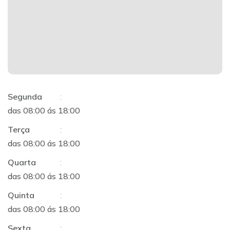
Segunda
:
das 08:00 ás 18:00
Terça
:
das 08:00 ás 18:00
Quarta
:
das 08:00 ás 18:00
Quinta
:
das 08:00 ás 18:00
Sexta
: