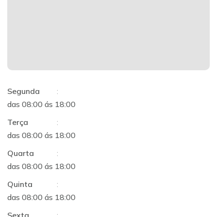
Segunda
:
das 08:00 ás 18:00
Terça
:
das 08:00 ás 18:00
Quarta
:
das 08:00 ás 18:00
Quinta
:
das 08:00 ás 18:00
Sexta
: