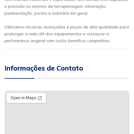
e precisão os setores de terraplenagem, mineração,
pavimentação, portos e indústria em geral.
Utilizamos técnicas avançadas e peças de alta qualidade para
prolongar a vida útil dos equipamentos e restaurar a
performance original com custo-benefício competitivo.
Informações de Contato