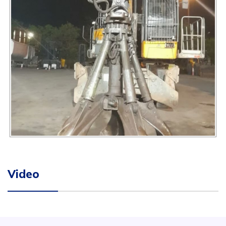
Video