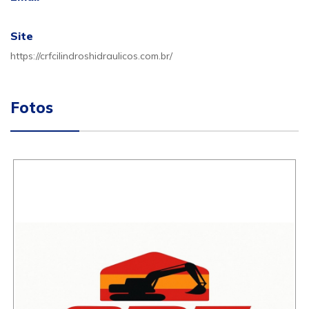
Site
https://crfcilindroshidraulicos.com.br/
Fotos