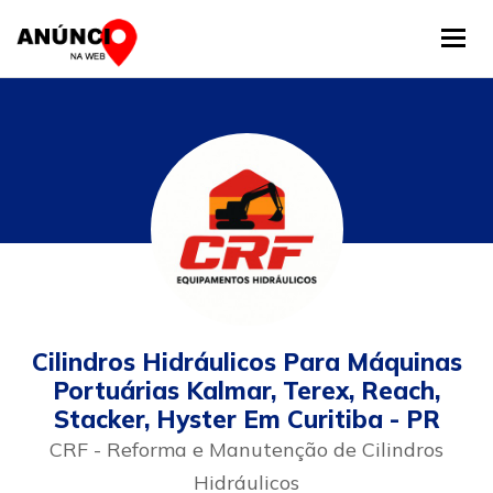
Tog
Cilindros Hidráulicos Para Máquinas
Portuárias Kalmar, Terex, Reach,
Stacker, Hyster Em Curitiba - PR
CRF - Reforma e Manutenção de Cilindros
Hidráulicos