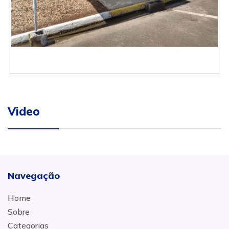
Video
Navegação
Home
Sobre
Categorias