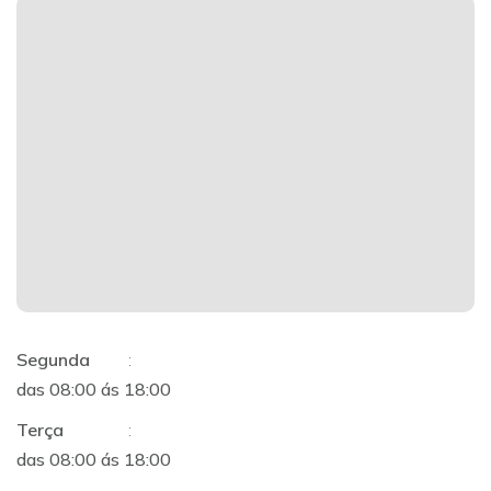
Segunda
:
das 08:00 ás 18:00
Terça
:
das 08:00 ás 18:00