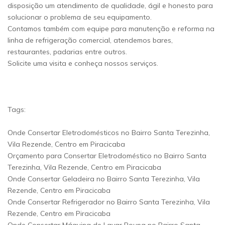
disposição um atendimento de qualidade, ágil e honesto para
solucionar o problema de seu equipamento.
Contamos também com equipe para manutenção e reforma na
linha de refrigeração comercial, atendemos bares,
restaurantes, padarias entre outros.
Solicite uma visita e conheça nossos serviços.
Tags:
Onde Consertar Eletrodomésticos no Bairro Santa Terezinha,
Vila Rezende, Centro em Piracicaba
Orçamento para Consertar Eletrodoméstico no Bairro Santa
Terezinha, Vila Rezende, Centro em Piracicaba
Onde Consertar Geladeira no Bairro Santa Terezinha, Vila
Rezende, Centro em Piracicaba
Onde Consertar Refrigerador no Bairro Santa Terezinha, Vila
Rezende, Centro em Piracicaba