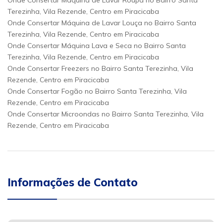
Onde Consertar Máquina de Lavar Roupa no Bairro Santa
Terezinha, Vila Rezende, Centro em Piracicaba
Onde Consertar Máquina de Lavar Louça no Bairro Santa
Terezinha, Vila Rezende, Centro em Piracicaba
Onde Consertar Máquina Lava e Seca no Bairro Santa
Terezinha, Vila Rezende, Centro em Piracicaba
Onde Consertar Freezers no Bairro Santa Terezinha, Vila
Rezende, Centro em Piracicaba
Onde Consertar Fogão no Bairro Santa Terezinha, Vila
Rezende, Centro em Piracicaba
Onde Consertar Microondas no Bairro Santa Terezinha, Vila
Rezende, Centro em Piracicaba
Informações de Contato