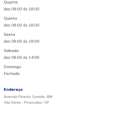
Quarta
:
das 08:00 ás 18:00
Quinta
:
das 08:00 ás 18:00
Sexta
:
das 08:00 ás 18:00
Sábado
:
das 08:00 ás 14:00
Domingo
:
Fechado
Endereço
Avenida Peixoto Gomide, 684
Vila Sônia - Piracicaba / SP