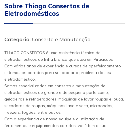
Sobre Thiago Consertos de
Eletrodomésticos
Categoria:
Conserto e Manutenção
THIAGO CONSERTOS é uma assistência técnica de
eletrodomésticos de linha branca que atua em Piracicaba.
Com vários anos de experiência e cursos de aperfeiçoamento
estamos preparados para solucionar o problema do seu
eletrodoméstico.
Somos especializados em conserto e manutenção de
eletrodomésticos de grande e de pequeno porte como,
geladeiras e refrigeradores, máquinas de lavar roupas e louça,
secadoras de roupas, máquinas lava e seca, microondas,
freezers, fogões, entre outros.
Com a experiência de nossa equipe e a utilização de
ferramentas e equipamentos corretos, você tem a sua