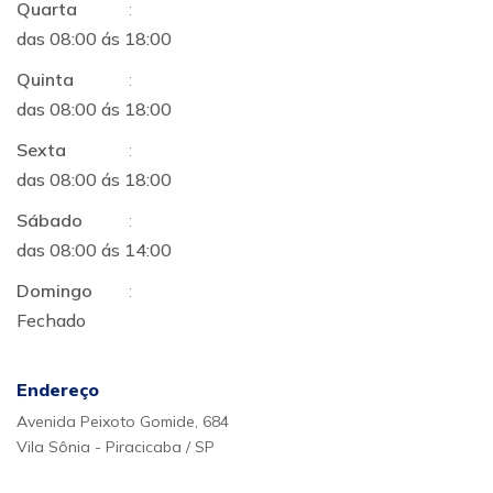
Quarta
:
das 08:00 ás 18:00
Quinta
:
das 08:00 ás 18:00
Sexta
:
das 08:00 ás 18:00
Sábado
:
das 08:00 ás 14:00
Domingo
:
Fechado
Endereço
Avenida Peixoto Gomide, 684
Vila Sônia - Piracicaba / SP