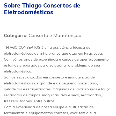
Sobre Thiago Consertos de
Eletrodomésticos
Categoria:
Conserto e Manutenção
THIAGO CONSERTOS é uma assistência técnica de
eletrodomésticos de linha branca que atua em Piracicaba.
Com vários anos de experiência e cursos de aperfeiçoamento
estamos preparados para solucionar o problema do seu
eletrodoméstico.
Somos especializados em conserto e manutenção de
eletrodomésticos de grande e de pequeno porte como,
geladeiras e refrigeradores, máquinas de lavar roupas e louça,
secadoras de roupas, máquinas lava e seca, microondas,
freezers, fogões, entre outros.
Com a experiência de nossa equipe e a utilização de
ferramentas e equipamentos corretos, você tem a sua