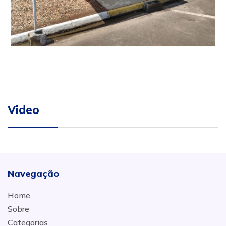
Video
Navegação
Home
Sobre
Categorias