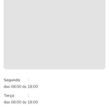
Segunda
:
das 08:00 ás 18:00
Terça
:
das 08:00 ás 18:00