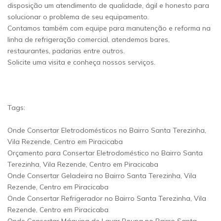
disposição um atendimento de qualidade, ágil e honesto para
solucionar o problema de seu equipamento.
Contamos também com equipe para manutenção e reforma na
linha de refrigeração comercial, atendemos bares,
restaurantes, padarias entre outros.
Solicite uma visita e conheça nossos serviços.
Tags:
Onde Consertar Eletrodomésticos no Bairro Santa Terezinha,
Vila Rezende, Centro em Piracicaba
Orçamento para Consertar Eletrodoméstico no Bairro Santa
Terezinha, Vila Rezende, Centro em Piracicaba
Onde Consertar Geladeira no Bairro Santa Terezinha, Vila
Rezende, Centro em Piracicaba
Onde Consertar Refrigerador no Bairro Santa Terezinha, Vila
Rezende, Centro em Piracicaba