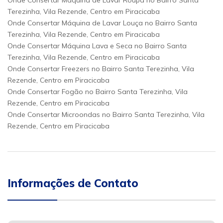
Onde Consertar Máquina de Lavar Roupa no Bairro Santa
Terezinha, Vila Rezende, Centro em Piracicaba
Onde Consertar Máquina de Lavar Louça no Bairro Santa
Terezinha, Vila Rezende, Centro em Piracicaba
Onde Consertar Máquina Lava e Seca no Bairro Santa
Terezinha, Vila Rezende, Centro em Piracicaba
Onde Consertar Freezers no Bairro Santa Terezinha, Vila
Rezende, Centro em Piracicaba
Onde Consertar Fogão no Bairro Santa Terezinha, Vila
Rezende, Centro em Piracicaba
Onde Consertar Microondas no Bairro Santa Terezinha, Vila
Rezende, Centro em Piracicaba
Informações de Contato