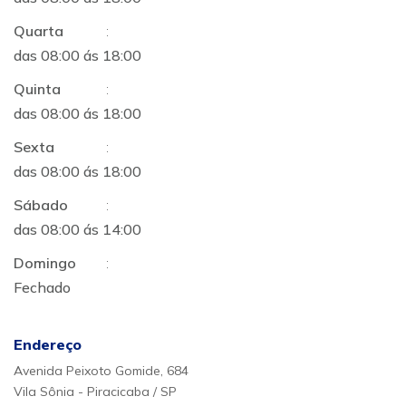
Quarta
:
das 08:00 ás 18:00
Quinta
:
das 08:00 ás 18:00
Sexta
:
das 08:00 ás 18:00
Sábado
:
das 08:00 ás 14:00
Domingo
:
Fechado
Endereço
Avenida Peixoto Gomide, 684
Vila Sônia - Piracicaba / SP