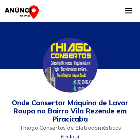
Tog
Onde Consertar Máquina de Lavar
Roupa no Bairro Vila Rezende em
Piracicaba
Thiago Consertos de Eletrodomésticos
6 Foto(s)