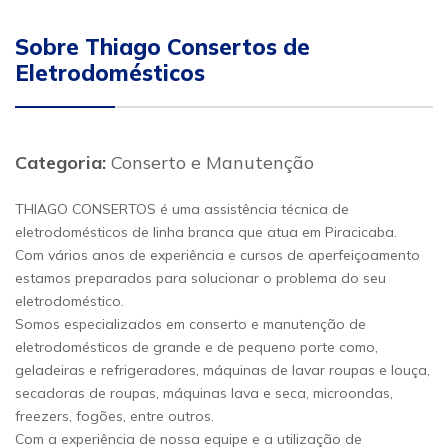
Sobre Thiago Consertos de
Eletrodomésticos
Categoria:
Conserto e Manutenção
THIAGO CONSERTOS é uma assistência técnica de
eletrodomésticos de linha branca que atua em Piracicaba.
Com vários anos de experiência e cursos de aperfeiçoamento
estamos preparados para solucionar o problema do seu
eletrodoméstico.
Somos especializados em conserto e manutenção de
eletrodomésticos de grande e de pequeno porte como,
geladeiras e refrigeradores, máquinas de lavar roupas e louça,
secadoras de roupas, máquinas lava e seca, microondas,
freezers, fogões, entre outros.
Com a experiência de nossa equipe e a utilização de