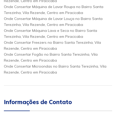
Rezende, Centro em Piracicaba
Onde Consertar Máquina de Lavar Roupa no Bairro Santa
Terezinha, Vila Rezende, Centro em Piracicaba
Onde Consertar Máquina de Lavar Louça no Bairro Santa
Terezinha, Vila Rezende, Centro em Piracicaba
Onde Consertar Máquina Lava e Seca no Bairro Santa
Terezinha, Vila Rezende, Centro em Piracicaba
Onde Consertar Freezers no Bairro Santa Terezinha, Vila
Rezende, Centro em Piracicaba
Onde Consertar Fogão no Bairro Santa Terezinha, Vila
Rezende, Centro em Piracicaba
Onde Consertar Microondas no Bairro Santa Terezinha, Vila
Rezende, Centro em Piracicaba
Informações de Contato