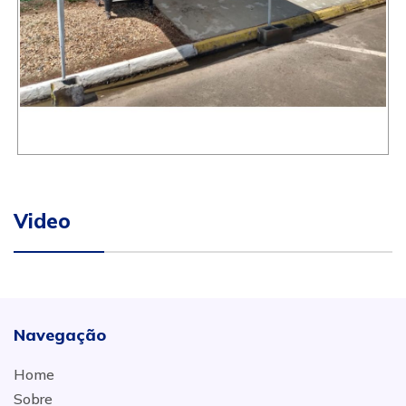
Video
Navegação
Home
Sobre