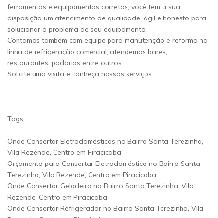
ferramentas e equipamentos corretos, você tem a sua
disposição um atendimento de qualidade, ágil e honesto para
solucionar o problema de seu equipamento.
Contamos também com equipe para manutenção e reforma na
linha de refrigeração comercial, atendemos bares,
restaurantes, padarias entre outros.
Solicite uma visita e conheça nossos serviços.
Tags:
Onde Consertar Eletrodomésticos no Bairro Santa Terezinha,
Vila Rezende, Centro em Piracicaba
Orçamento para Consertar Eletrodoméstico no Bairro Santa
Terezinha, Vila Rezende, Centro em Piracicaba
Onde Consertar Geladeira no Bairro Santa Terezinha, Vila
Rezende, Centro em Piracicaba
Onde Consertar Refrigerador no Bairro Santa Terezinha, Vila