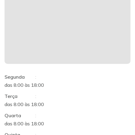
Segunda
:
das 8:00 às 18:00
Terça
:
das 8:00 às 18:00
Quarta
:
das 8:00 às 18:00
Quinta
: