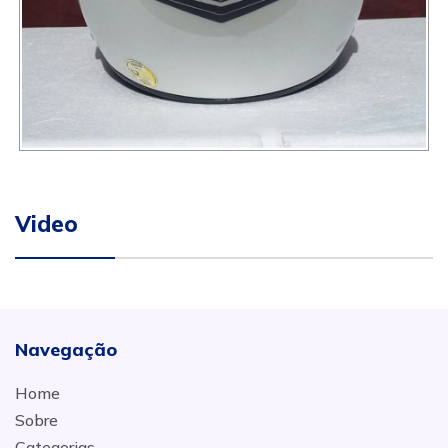
Video
Navegação
Home
Sobre
Categorias