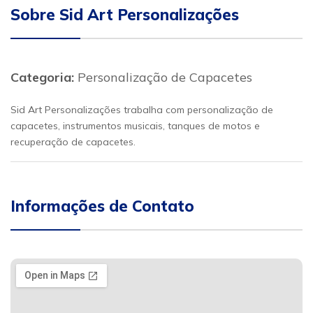
Sobre Sid Art Personalizações
Categoria:
Personalização de Capacetes
Sid Art Personalizações trabalha com personalização de
capacetes, instrumentos musicais, tanques de motos e
recuperação de capacetes.
Informações de Contato