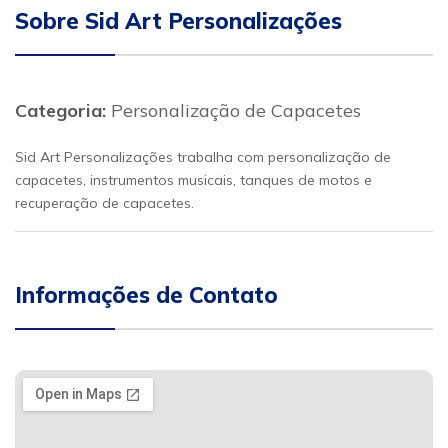
Sobre Sid Art Personalizações
Categoria:
Personalização de Capacetes
Sid Art Personalizações trabalha com personalização de
capacetes, instrumentos musicais, tanques de motos e
recuperação de capacetes.
Informações de Contato