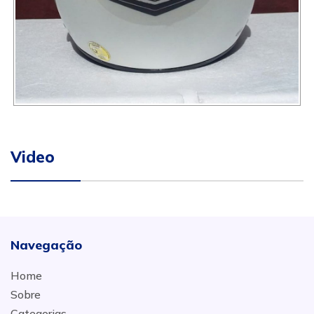
Video
Navegação
Home
Sobre
Categorias