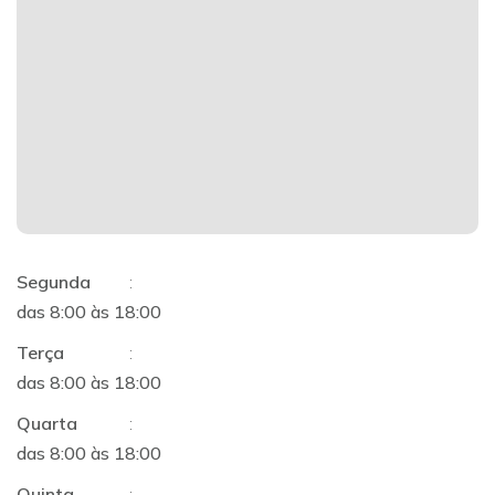
Segunda
:
das 8:00 às 18:00
Terça
:
das 8:00 às 18:00
Quarta
:
das 8:00 às 18:00
Quinta
: