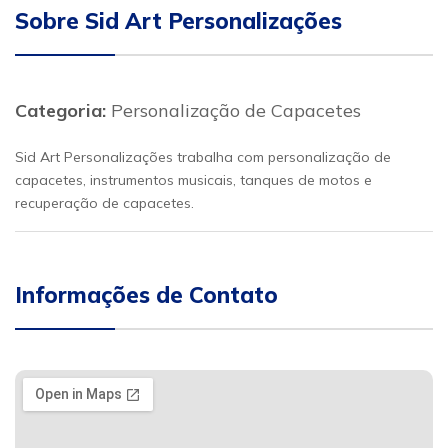
Sobre Sid Art Personalizações
Categoria:
Personalização de Capacetes
Sid Art Personalizações trabalha com personalização de
capacetes, instrumentos musicais, tanques de motos e
recuperação de capacetes.
Informações de Contato