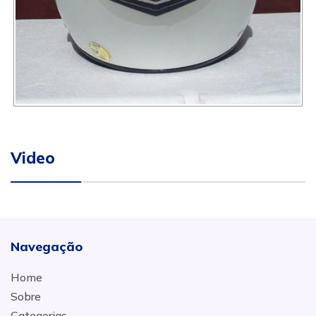
Video
Navegação
Home
Sobre
Categorias