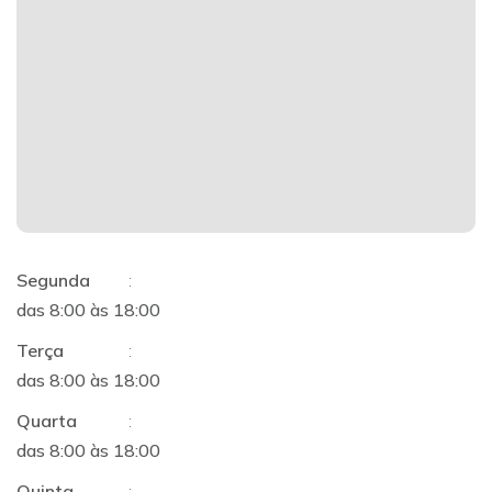
Segunda
:
das 8:00 às 18:00
Terça
:
das 8:00 às 18:00
Quarta
:
das 8:00 às 18:00
Quinta
: