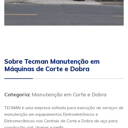
Sobre Tecman Manutenção em
Máquinas de Corte e Dobra
Categoria:
Manutenção em Corte e Dobra
TECMAN é uma empresa voltada para execução de serviços de
manutenção em equipamentos Eletroeletrônicos e
Eletromecânicos nas Centrais de Corte e Dobra de aço para
construção civil, chapas e perfis.