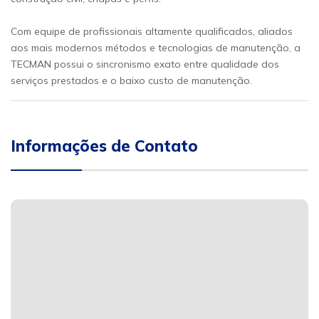
Com equipe de profissionais altamente qualificados, aliados
aos mais modernos métodos e tecnologias de manutenção, a
TECMAN possui o sincronismo exato entre qualidade dos
serviços prestados e o baixo custo de manutenção.
Informações de Contato