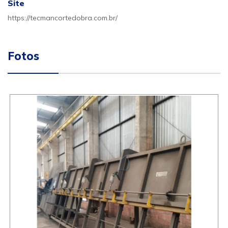
Site
https://tecmancortedobra.com.br/
Fotos