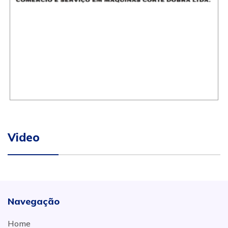
Video
Navegação
Home