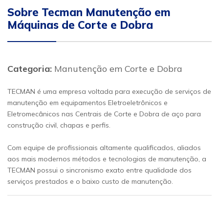
Sobre Tecman Manutenção em
Máquinas de Corte e Dobra
Categoria:
Manutenção em Corte e Dobra
TECMAN é uma empresa voltada para execução de serviços de
manutenção em equipamentos Eletroeletrônicos e
Eletromecânicos nas Centrais de Corte e Dobra de aço para
construção civil, chapas e perfis.
Com equipe de profissionais altamente qualificados, aliados
aos mais modernos métodos e tecnologias de manutenção, a
TECMAN possui o sincronismo exato entre qualidade dos
serviços prestados e o baixo custo de manutenção.