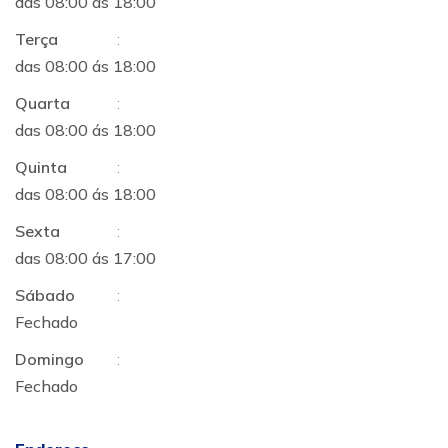
das 08:00 ás 18:00
Terça
:
das 08:00 ás 18:00
Quarta
:
das 08:00 ás 18:00
Quinta
:
das 08:00 ás 18:00
Sexta
:
das 08:00 ás 17:00
Sábado
:
Fechado
Domingo
:
Fechado