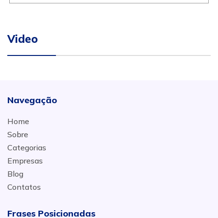
Video
Navegação
Home
Sobre
Categorias
Empresas
Blog
Contatos
Frases Posicionadas