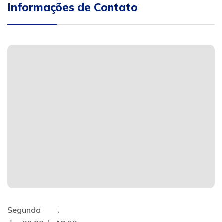
Informações de Contato
Segunda
: