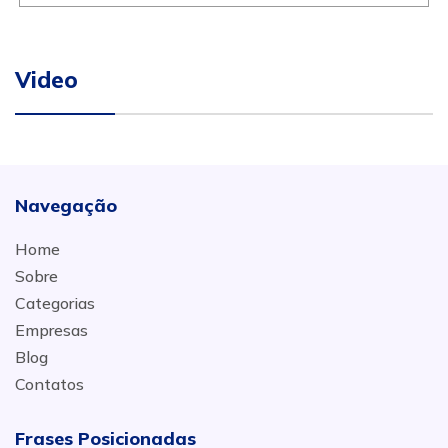
Video
Navegação
Home
Sobre
Categorias
Empresas
Blog
Contatos
Frases Posicionadas