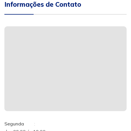
Informações de Contato
Segunda
: