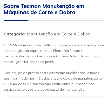
Sobre Tecman Manutenção em
Máquinas de Corte e Dobra
Categoria:
Manutenção em Corte e Dobra
TECMAN é uma empresa voltada para execução de serviços de
manutenção em equipamentos Eletroeletrônicos e
Eletromecânicos nas Centrais de Corte e Dobra de aço para
construção civil, chapas e perfis.
Com equipe de profissionais altamente qualificados, aliados
aos mais modernos métodos e tecnologias de manutenção, a
TECMAN possui o sincronismo exato entre qualidade dos
serviços prestados e o baixo custo de manutenção.