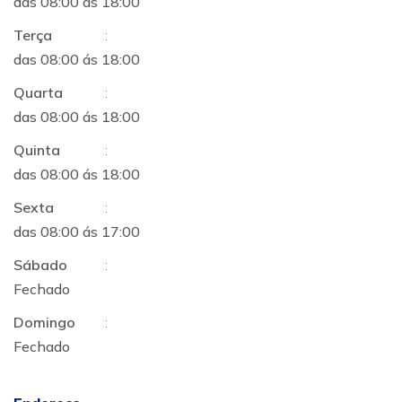
das 08:00 ás 18:00
Terça
:
das 08:00 ás 18:00
Quarta
:
das 08:00 ás 18:00
Quinta
:
das 08:00 ás 18:00
Sexta
:
das 08:00 ás 17:00
Sábado
:
Fechado
Domingo
:
Fechado