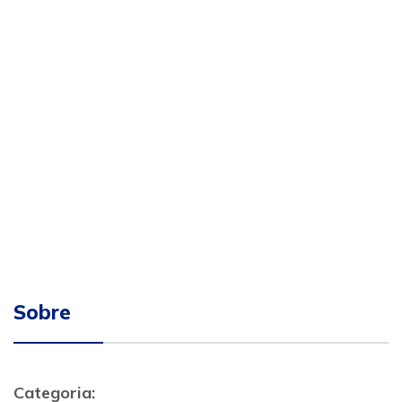
Sobre
Categoria: