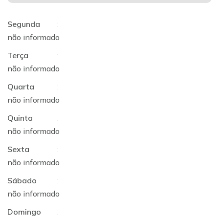
Segunda
:
não informado
Terça
:
não informado
Quarta
:
não informado
Quinta
:
não informado
Sexta
:
não informado
Sábado
:
não informado
Domingo
: