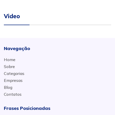
Video
Navegação
Home
Sobre
Categorias
Empresas
Blog
Contatos
Frases Posicionadas