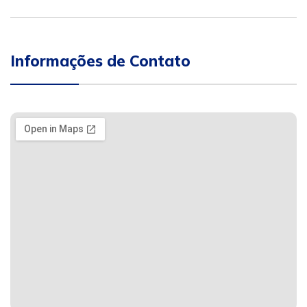
Informações de Contato