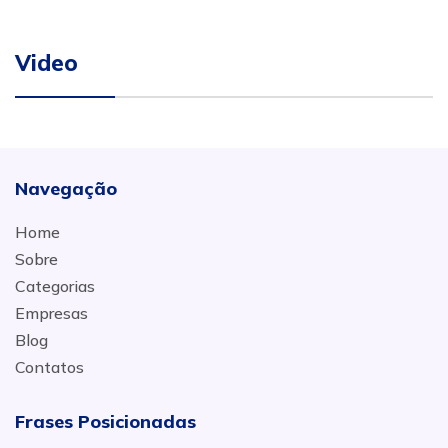
Video
Navegação
Home
Sobre
Categorias
Empresas
Blog
Contatos
Frases Posicionadas