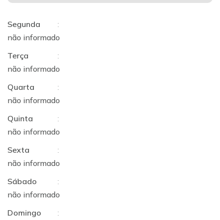
Segunda
:
não informado
Terça
:
não informado
Quarta
:
não informado
Quinta
:
não informado
Sexta
:
não informado
Sábado
:
não informado
Domingo
: