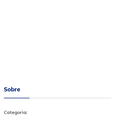
Sobre
Categoria: