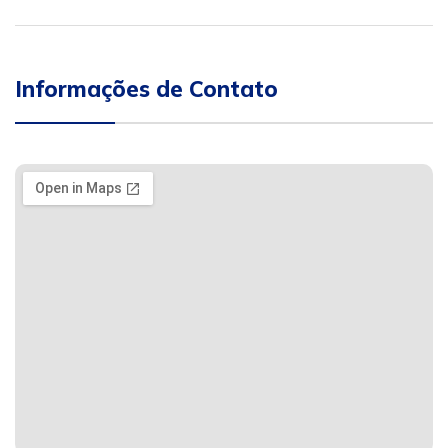
Informações de Contato