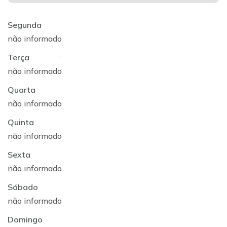
Segunda
:
não informado
Terça
:
não informado
Quarta
:
não informado
Quinta
:
não informado
Sexta
:
não informado
Sábado
:
não informado
Domingo
: