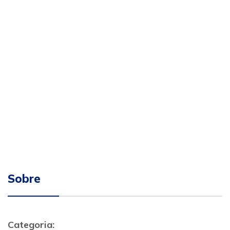
Sobre
Categoria: