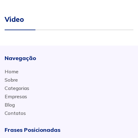
Video
Navegação
Home
Sobre
Categorias
Empresas
Blog
Contatos
Frases Posicionadas