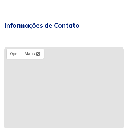
Informações de Contato