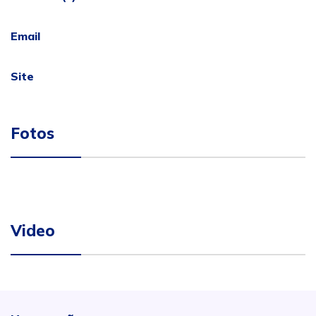
Email
Site
Fotos
Video