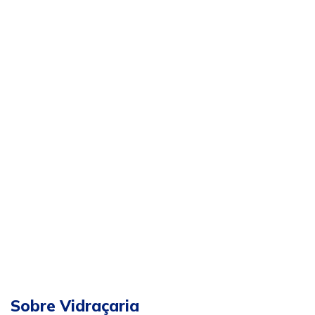
Sobre Vidraçaria