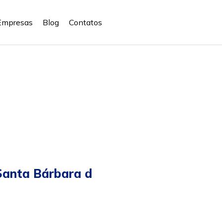
Empresas
Blog
Contatos
Santa Bárbara d