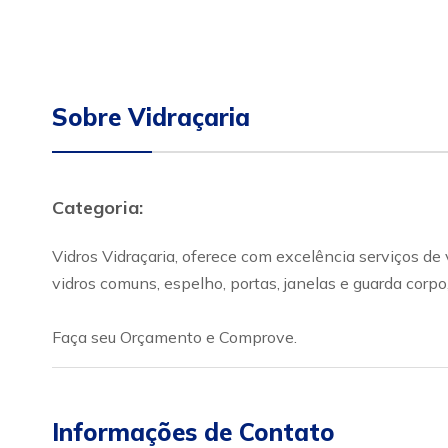
Sobre Vidraçaria
Categoria:
Vidros Vidraçaria, oferece com excelência serviços d
vidros comuns, espelho, portas, janelas e guarda corpo
Faça seu Orçamento e Comprove.
Informações de Contato