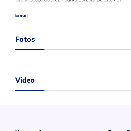
Email
Fotos
Video