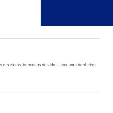
s em vidros, bancadas de vidros, box para banheiros,