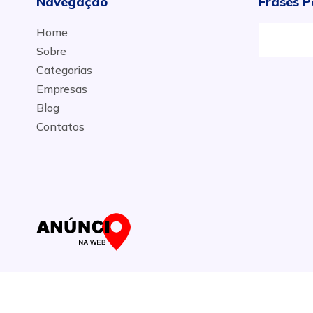
Navegação
Frases P
Home
Sobre
Categorias
Empresas
Blog
Contatos