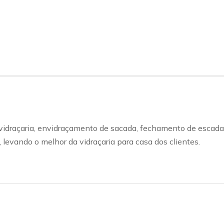
e vidraçaria, envidraçamento de sacada, fechamento de escada
, levando o melhor da vidraçaria para casa dos clientes.