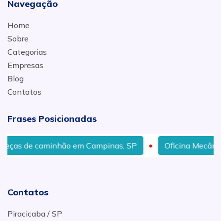
Navegação
Home
Sobre
Categorias
Empresas
Blog
Contatos
Frases Posicionadas
caminhão em Campinas, SP
Oficina Mecânica especia
Contatos
Piracicaba / SP