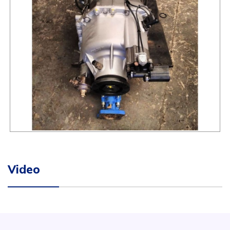
Video