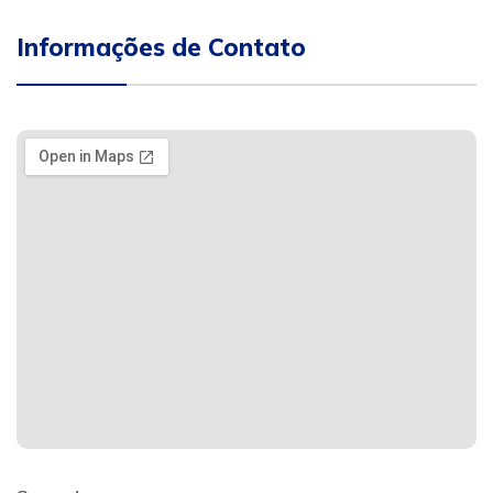
Informações de Contato