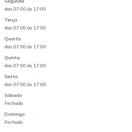
Segunda
:
das 07:00 ás 17:00
Terça
:
das 07:00 ás 17:00
Quarta
:
das 07:00 ás 17:00
Quinta
:
das 07:00 ás 17:00
Sexta
:
das 07:00 ás 17:00
Sábado
:
Fechado
Domingo
:
Fechado