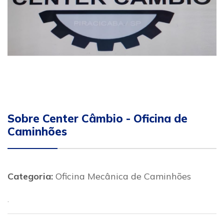
Sobre Center Câmbio - Oficina de
Caminhões
Categoria:
Oficina Mecânica de Caminhões
.