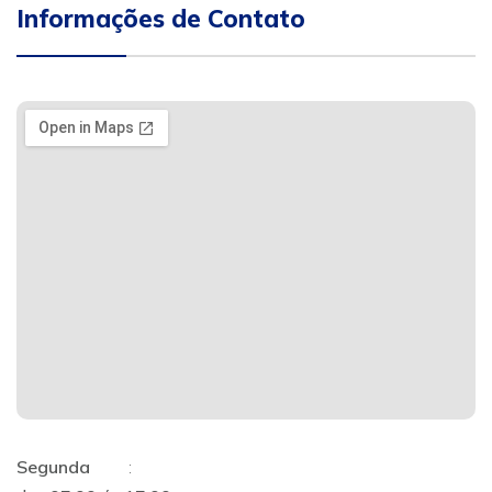
Informações de Contato
Segunda
: