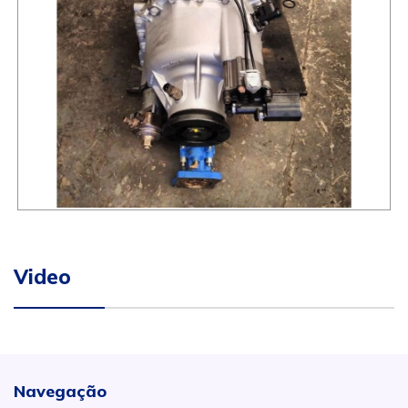
Video
Navegação