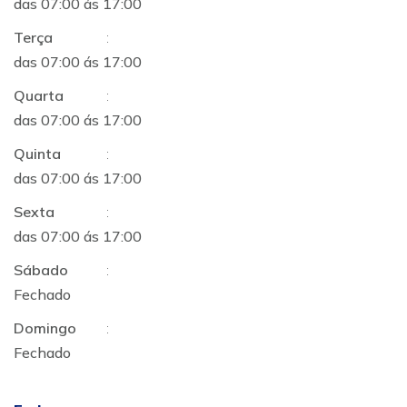
das 07:00 ás 17:00
Terça
:
das 07:00 ás 17:00
Quarta
:
das 07:00 ás 17:00
Quinta
:
das 07:00 ás 17:00
Sexta
:
das 07:00 ás 17:00
Sábado
:
Fechado
Domingo
:
Fechado