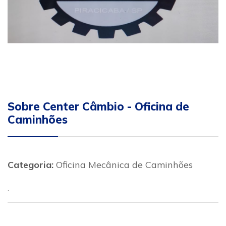
Sobre Center Câmbio - Oficina de
Caminhões
Categoria:
Oficina Mecânica de Caminhões
.