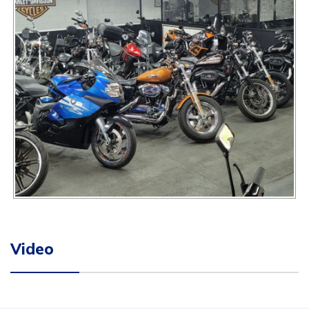
Video