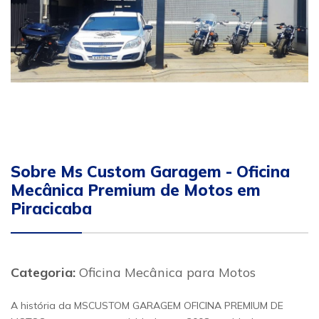
Sobre Ms Custom Garagem - Oficina
Mecânica Premium de Motos em
Piracicaba
Categoria:
Oficina Mecânica para Motos
A história da MSCUSTOM GARAGEM OFICINA PREMIUM DE