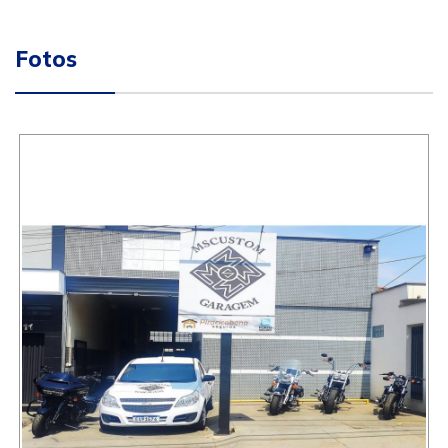
Fotos