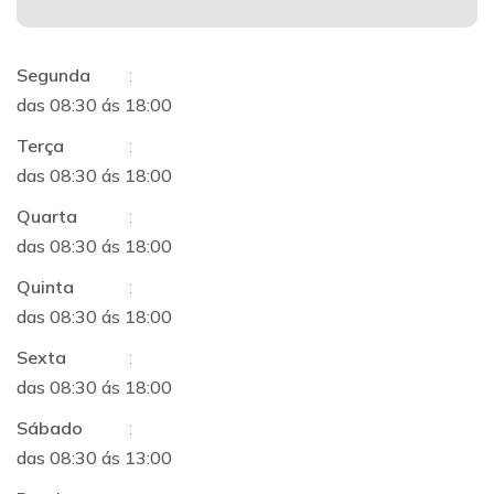
Segunda
:
das 08:30 ás 18:00
Terça
:
das 08:30 ás 18:00
Quarta
:
das 08:30 ás 18:00
Quinta
:
das 08:30 ás 18:00
Sexta
:
das 08:30 ás 18:00
Sábado
:
das 08:30 ás 13:00