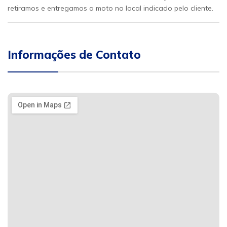
retiramos e entregamos a moto no local indicado pelo cliente.
Informações de Contato