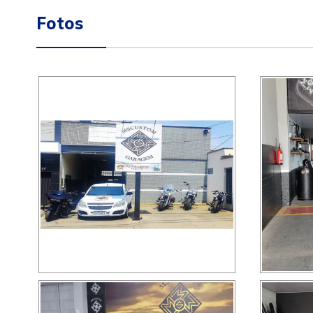
Fotos