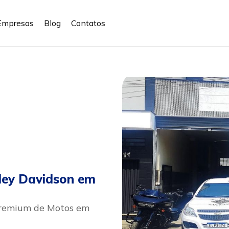
Empresas
Blog
Contatos
ley Davidson em
Premium de Motos em