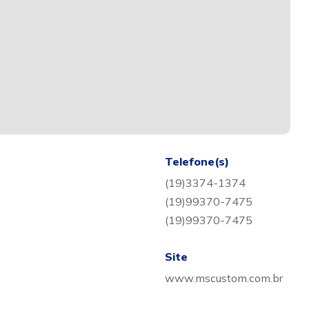
Telefone(s)
(19)3374-1374
(19)99370-7475
(19)99370-7475
Site
www.mscustom.com.br