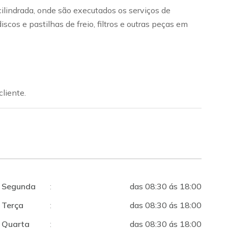
ilindrada, onde são executados os serviços de
os e pastilhas de freio, filtros e outras peças em
liente.
Segunda
:
das 08:30 ás 18:00
Terça
:
das 08:30 ás 18:00
Quarta
:
das 08:30 ás 18:00