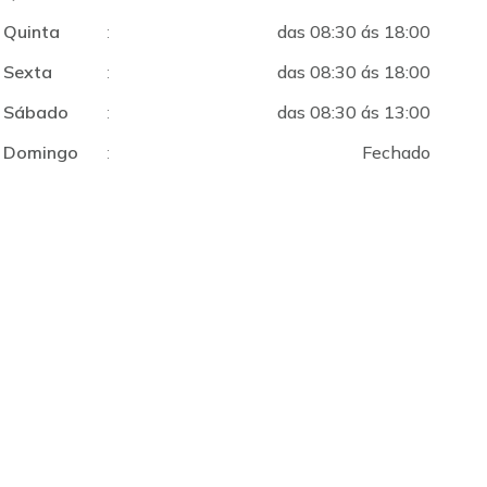
Quinta
:
das 08:30 ás 18:00
Sexta
:
das 08:30 ás 18:00
Sábado
:
das 08:30 ás 13:00
Domingo
:
Fechado