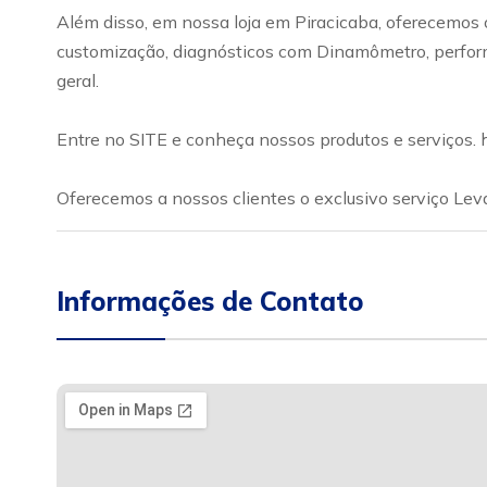
Além disso, em nossa loja em Piracicaba, oferecemos o
customização, diagnósticos com Dinamômetro, performan
geral.
Entre no SITE e conheça nossos produtos e serviços.
Oferecemos a nossos clientes o exclusivo serviço Leva
Informações de Contato