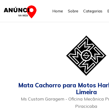
Home
Sobre
Categorias
Mata Cachorro para Motos Har
Limeira
Ms Custom Garagem - Oficina Mecânica 
Piracicaba