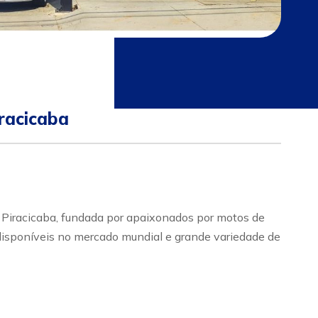
racicaba
acicaba, fundada por apaixonados por motos de
 disponíveis no mercado mundial e grande variedade de