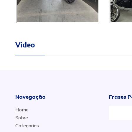
Video
Navegação
Frases P
Home
Sobre
Categorias