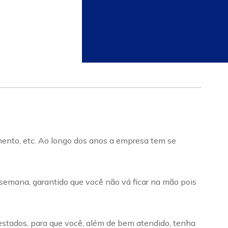
imento, etc. Ao longo dos anos a empresa tem se
 semana, garantido que você não vá ficar na mão pois
estados, para que você, além de bem atendido, tenha