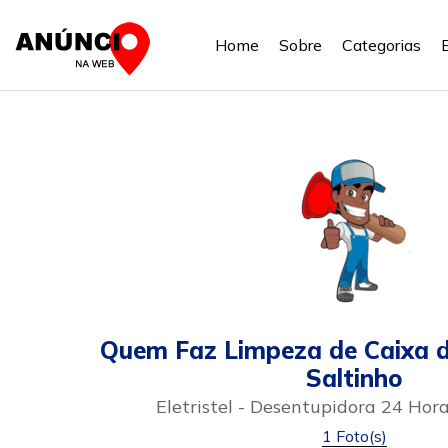
Home
Sobre
Categorias
Quem Faz Limpeza de Caixa
Saltinho
Eletristel - Desentupidora 24 Hor
1 Foto(s)