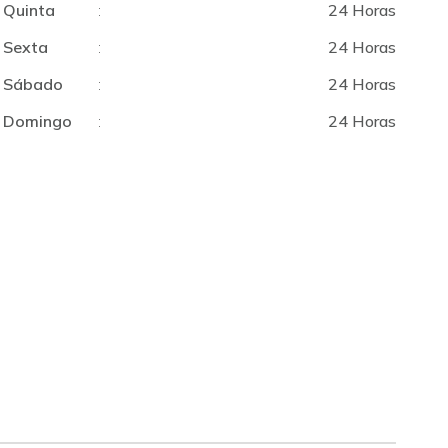
Quinta
:
24 Horas
Sexta
:
24 Horas
Sábado
:
24 Horas
Domingo
:
24 Horas