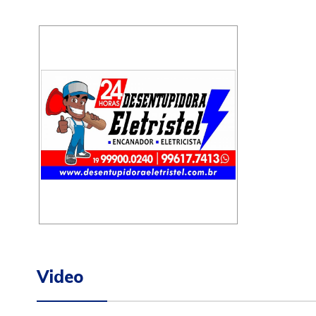
Video