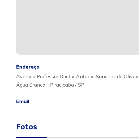
Endereço
Avenida Professor Doutor Antonio Sanchez de Oliveir
Água Branca - Piracicaba / SP
Email
Fotos