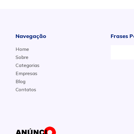
Navegação
Frases P
Home
Sobre
Categorias
Empresas
Blog
Contatos