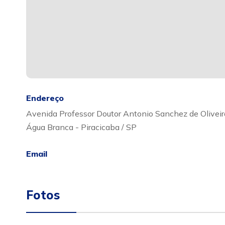
Endereço
Avenida Professor Doutor Antonio Sanchez de Oliveir
Água Branca - Piracicaba / SP
Email
Fotos