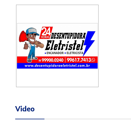
Video