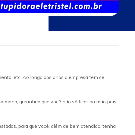
imento, etc. Ao longo dos anos a empresa tem se
 semana, garantido que você não vá ficar na mão pois
estados, para que você, além de bem atendido, tenha