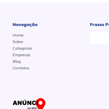
Navegação
Frases P
Home
Sobre
Categorias
Empresas
Blog
Contatos