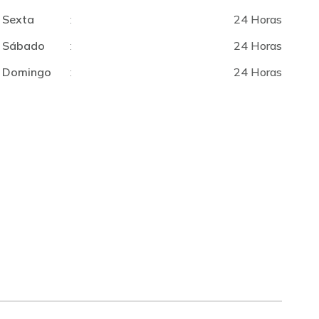
Sexta
:
24 Horas
Sábado
:
24 Horas
Domingo
:
24 Horas