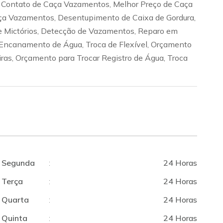
 Contato de Caça Vazamentos, Melhor Preço de Caça
ça Vazamentos, Desentupimento de Caixa de Gordura,
 Mictórios, Detecção de Vazamentos, Reparo em
ncanamento de Água, Troca de Flexível, Orçamento
iras, Orçamento para Trocar Registro de Água, Troca
Segunda
:
24 Horas
Terça
:
24 Horas
Quarta
:
24 Horas
Quinta
:
24 Horas