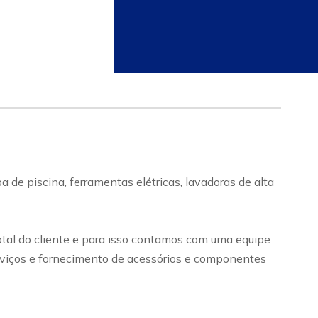
de piscina, ferramentas elétricas, lavadoras de alta
otal do cliente e para isso contamos com uma equipe
serviços e fornecimento de acessórios e componentes