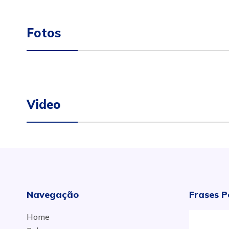
Fotos
Video
Navegação
Frases P
Home