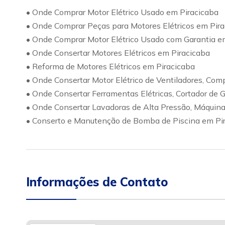
• Onde Comprar Motor Elétrico Usado em Piracicaba
• Onde Comprar Peças para Motores Elétricos em Pir
• Onde Comprar Motor Elétrico Usado com Garantia e
• Onde Consertar Motores Elétricos em Piracicaba
• Reforma de Motores Elétricos em Piracicaba
• Onde Consertar Motor Elétrico de Ventiladores, Com
• Onde Consertar Ferramentas Elétricas, Cortador de
• Onde Consertar Lavadoras de Alta Pressão, Máquin
• Conserto e Manutenção de Bomba de Piscina em Pi
Informações de Contato